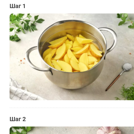
Шаг 1
Шаг 2