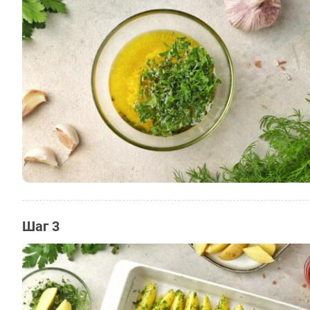
Шаг 3