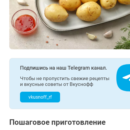
Подпишись на наш Telegram канал.
Чтобы не пропустить свежие рецепты
и вкусные советы от Вкуснофф
vkusnoff_rf
Пошаговое приготовление