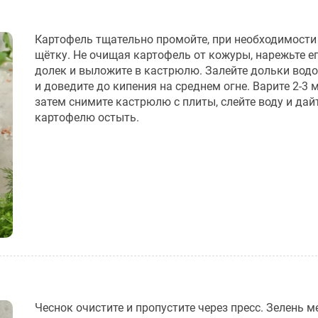
Картофель тщательно промойте, при необходимости
щётку. Не очищая картофель от кожуры, нарежьте ег
долек и выложите в кастрюлю. Залейте дольки водо
и доведите до кипения на среднем огне. Варите 2-3 
затем снимите кастрюлю с плиты, слейте воду и дай
картофелю остыть.
Чеснок очистите и пропустите через пресс. Зелень м