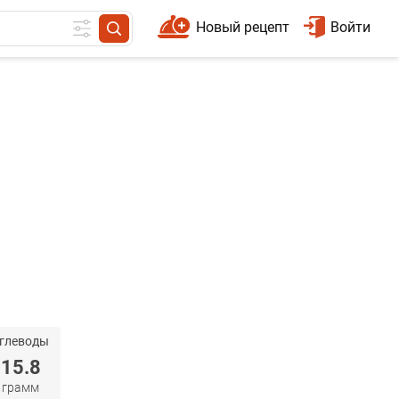
Новый рецепт
Войти
глеводы
15.8
грамм