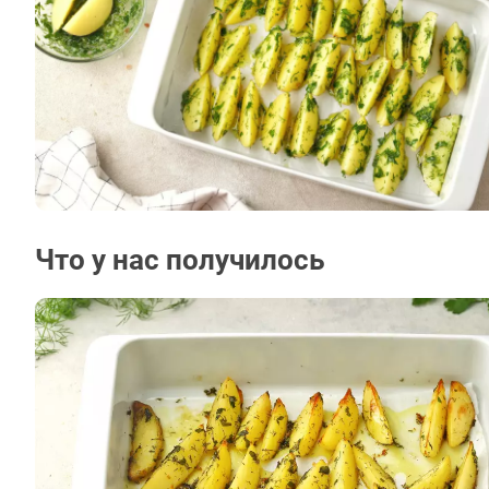
Что у нас получилось