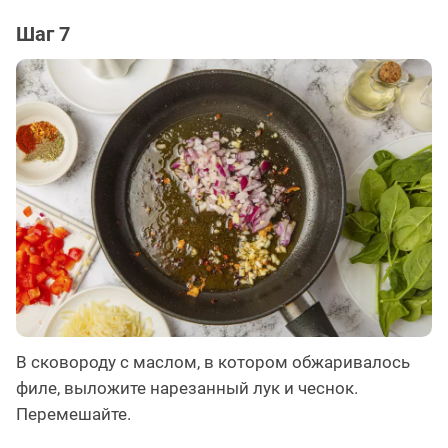
Шаг 7
В сковороду с маслом, в котором обжаривалось
филе, выложите нарезанный лук и чеснок.
Перемешайте.