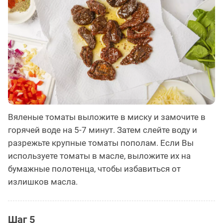
Вяленые томаты выложите в миску и замочите в
горячей воде на 5-7 минут. Затем слейте воду и
разрежьте крупные томаты пополам. Если Вы
используете томаты в масле, выложите их на
бумажные полотенца, чтобы избавиться от
излишков масла.
Шаг 5