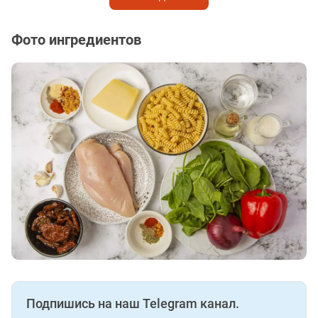
Фото ингредиентов
Подпишись на наш Telegram канал.