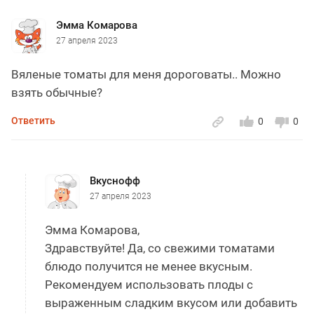
Эмма Комарова
27 апреля 2023
Вяленые томаты для меня дороговаты.. Можно
взять обычные?
Ответить
0
0
Вкуснофф
27 апреля 2023
Эмма Комарова,
Здравствуйте! Да, со свежими томатами
блюдо получится не менее вкусным.
Рекомендуем использовать плоды с
выраженным сладким вкусом или добавить