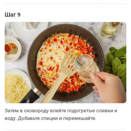
Шаг 9
Затем в сковороду влейте подогретые сливки и
воду. Добавьте специи и перемешайте.