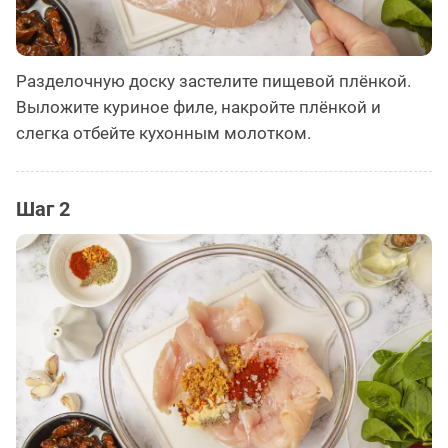
Разделочную доску застелите пищевой плёнкой.
Выложите куриное филе, накройте плёнкой и
слегка отбейте кухонным молотком.
Шаг 2