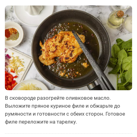
В сковороде разогрейте оливковое масло.
Выложите пряное куриное филе и обжарьте до
румяности и готовности с обеих сторон. Готовое
филе переложите на тарелку.