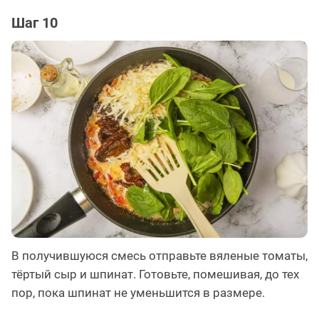
Шаг 10
В получившуюся смесь отправьте вяленые томаты,
тёртый сыр и шпинат. Готовьте, помешивая, до тех
пор, пока шпинат не уменьшится в размере.