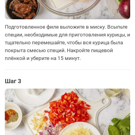
Подготовленное филе выложите в миску. Всыпьте
специи, необходимые для приготовления курицы, и
тщательно перемешайте, чтобы вся курица была
покрыта смесью специй. Накройте пищевой
плёнкой и уберите на 15 минут.
Шаг 3