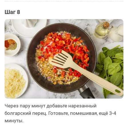
Шаг 8
Через пару минут добавьте нарезанный
болгарский перец. Готовьте, помешивая, ещё 3-4
минуты.