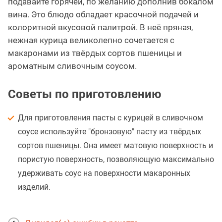
подавайте горячей, по желанию дополнив бокалом
вина. Это блюдо обладает красочной подачей и
колоритной вкусовой палитрой. В неё пряная,
нежная курица великолепно сочетается с
макаронами из твёрдых сортов пшеницы и
ароматным сливочным соусом.
Советы по приготовлению
Для приготовления пасты с курицей в сливочном
соусе используйте "бронзовую" пасту из твёрдых
сортов пшеницы. Она имеет матовую поверхность и
пористую поверхность, позволяющую максимально
удерживать соус на поверхности макаронных
изделий.