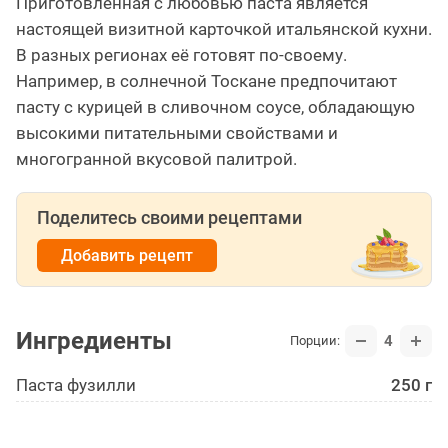
Приготовленная с любовью паста является
настоящей визитной карточкой итальянской кухни.
В разных регионах её готовят по-своему.
Например, в солнечной Тоскане предпочитают
пасту с курицей в сливочном соусе, обладающую
высокими питательными свойствами и
многогранной вкусовой палитрой.
Поделитесь своими рецептами
Добавить рецепт
Ингредиенты
4
Порции:
Паста фузилли
250 г