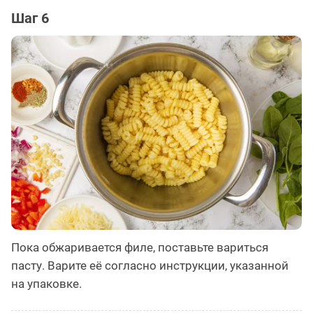
Шаг 6
Пока обжаривается филе, поставьте вариться
пасту. Варите её согласно инструкции, указанной
на упаковке.