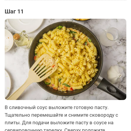
Шаг 11
В сливочный соус выложите готовую пасту.
Тщательно перемешайте и снимите сковороду с
плиты. Для подачи выложите пасту в соусе на
сервировочную тарелку. Сверху положите