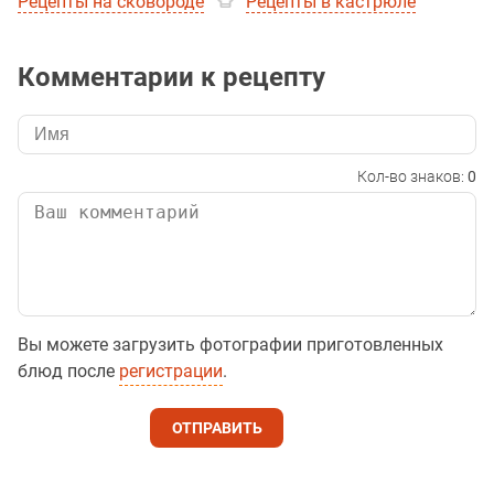
Рецепты на сковороде
Рецепты в кастрюле
Комментарии к рецепту
Кол-во знаков:
0
Вы можете загрузить фотографии приготовленных
блюд после
регистрации
.
ОТПРАВИТЬ