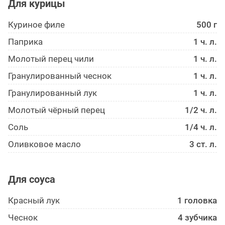
Для курицы
Куриное филе
500 г
Паприка
1 ч. л.
Молотый перец чили
1 ч. л.
Гранулированный чеснок
1 ч. л.
Гранулированный лук
1 ч. л.
Молотый чёрный перец
1/2 ч. л.
Соль
1/4 ч. л.
Оливковое масло
3 ст. л.
Для соуса
Красный лук
1 головка
Чеснок
4 зубчика