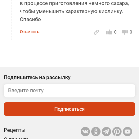
в процессе приготовления немного сахара,
чтобы уменьшить характерную кислинку.
Спасибо
Ответить
0
0
Подпишитесь на рассылку
Подписаться
Рецепты