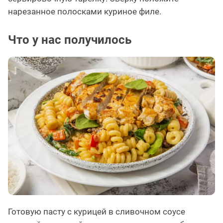
нарезанное полосками куриное филе.
Что у нас получилось
Готовую пасту с курицей в сливочном соусе