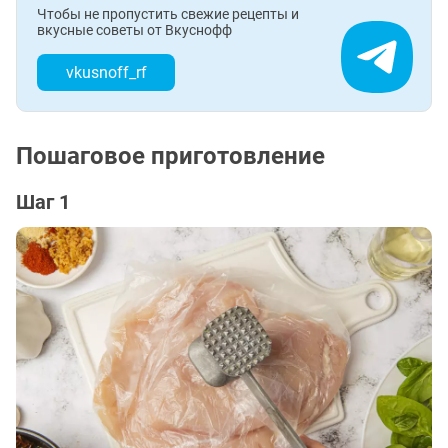
Чтобы не пропустить свежие рецепты и
вкусные советы от Вкуснофф
vkusnoff_rf
Пошаговое приготовление
Шаг 1