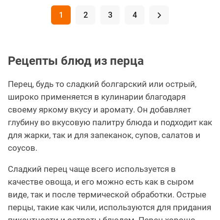
1
2
3
4
.
Рецепты блюд из перца
Перец, будь то сладкий болгарский или острый,
широко применяется в кулинарии благодаря
своему яркому вкусу и аромату. Он добавляет
глубину во вкусовую палитру блюда и подходит как
для жарки, так и для запеканок, супов, салатов и
соусов.
Сладкий перец чаще всего используется в
качестве овоща, и его можно есть как в сыром
виде, так и после термической обработки. Острые
перцы, такие как чили, используются для придания