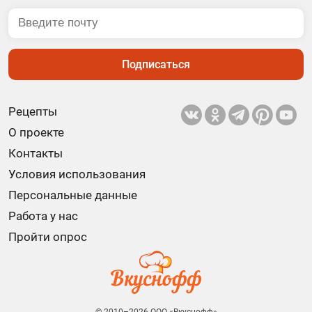
Подписаться
Рецепты
О проекте
Контакты
Условия использования
Персональные данные
Работа у нас
Пройти опрос