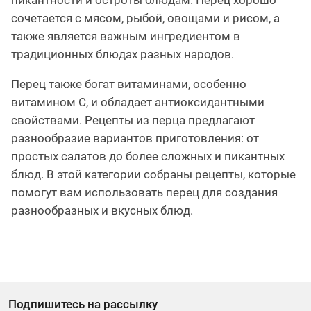
пикантности и остроты блюдам. Перец хорошо
сочетается с мясом, рыбой, овощами и рисом, а
также является важным ингредиентом в
традиционных блюдах разных народов.
Перец также богат витаминами, особенно
витамином С, и обладает антиоксидантными
свойствами. Рецепты из перца предлагают
разнообразие вариантов приготовления: от
простых салатов до более сложных и пикантных
блюд. В этой категории собраны рецепты, которые
помогут вам использовать перец для создания
разнообразных и вкусных блюд.
Подпишитесь на рассылку