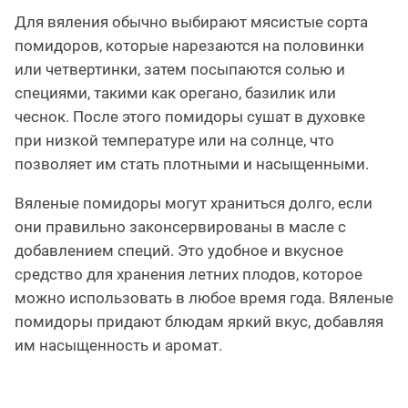
Для вяления обычно выбирают мясистые сорта
помидоров, которые нарезаются на половинки
или четвертинки, затем посыпаются солью и
специями, такими как орегано, базилик или
чеснок. После этого помидоры сушат в духовке
при низкой температуре или на солнце, что
позволяет им стать плотными и насыщенными.
Вяленые помидоры могут храниться долго, если
они правильно законсервированы в масле с
добавлением специй. Это удобное и вкусное
средство для хранения летних плодов, которое
можно использовать в любое время года. Вяленые
помидоры придают блюдам яркий вкус, добавляя
им насыщенность и аромат.