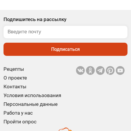
Подпишитесь на рассылку
Подписаться
Рецепты
О проекте
Контакты
Условия использования
Персональные данные
Работа у нас
Пройти опрос