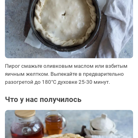
Пирог смажьте оливковым маслом или взбитым
яичным желтком. Выпекайте в предварительно
разогретой до 180°C духовке 25-30 минут.
Что у нас получилось