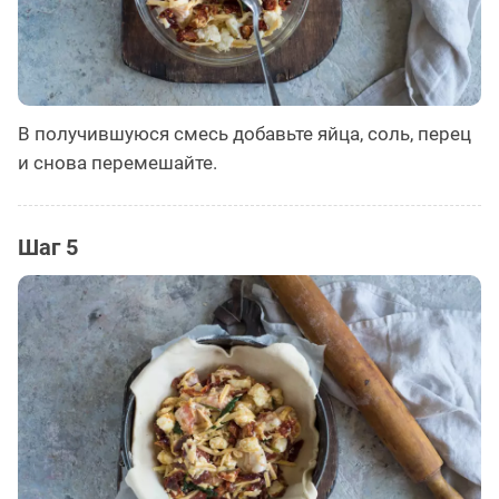
В получившуюся смесь добавьте яйца, соль, перец
и снова перемешайте.
Шаг 5