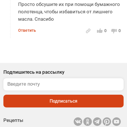
Просто обсушите их при помощи бумажного
полотенца, чтобы избавиться от лишнего
масла. Спасибо
Ответить
0
0
Подпишитесь на рассылку
Подписаться
Рецепты