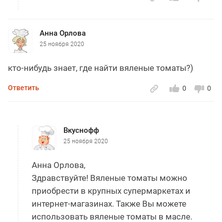
Анна Орлова
25 ноября 2020
кто-нибудь знает, где найти вяленые томаты?)
Ответить
0
0
Вкуснофф
25 ноября 2020
Анна Орлова,
Здравствуйте! Вяленые томаты можно
приобрести в крупных супермаркетах и
интернет-магазинах. Также Вы можете
использовать вяленые томаты в масле.