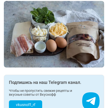
Подпишись на наш Telegram канал.
Чтобы не пропустить свежие рецепты и
вкусные советы от Вкуснофф
vkusnoff_rf