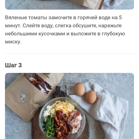
Вяленые томаты замочите в горячей воде на 5
минут. Слейте воду, слегка обсушите, нарежьте
небольшими кусочками и выложите в глубокую
миску.
Шаг 3