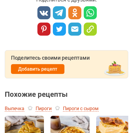
Поделитесь своими рецептами
Добавить рецепт
Похожие рецепты
Выпечка
Пироги
Пироги с сыром