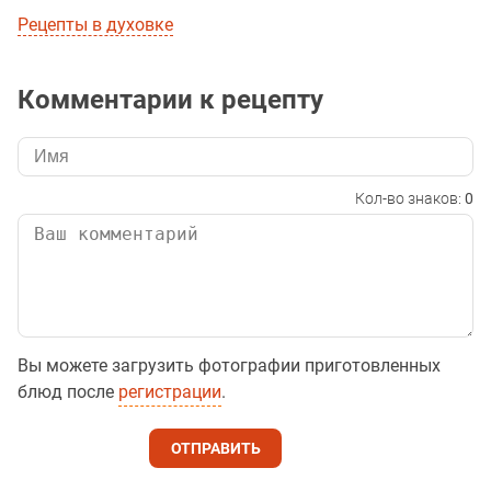
Рецепты в духовке
Комментарии к рецепту
Кол-во знаков:
0
Вы можете загрузить фотографии приготовленных
блюд после
регистрации
.
ОТПРАВИТЬ