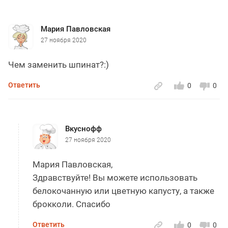
Мария Павловская
27 ноября 2020
Чем заменить шпинат?:)
Ответить
0
0
Вкуснофф
27 ноября 2020
Мария Павловская,
Здравствуйте! Вы можете использовать
белокочанную или цветную капусту, а также
брокколи. Спасибо
Ответить
0
0