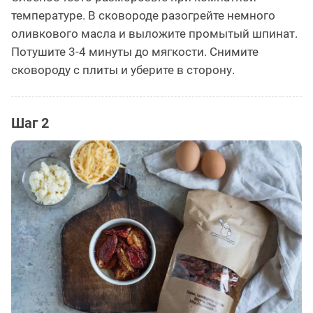
температуре. В сковороде разогрейте немного
оливкового масла и выложите промытый шпинат.
Потушите 3-4 минуты до мягкости. Снимите
сковороду с плиты и уберите в сторону.
Шаг 2