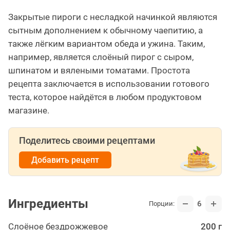
Закрытые пироги с несладкой начинкой являются
сытным дополнением к обычному чаепитию, а
также лёгким вариантом обеда и ужина. Таким,
например, является слоёный пирог с сыром,
шпинатом и вялеными томатами. Простота
рецепта заключается в использовании готового
теста, которое найдётся в любом продуктовом
магазине.
Поделитесь своими рецептами
Добавить рецепт
Ингредиенты
6
Порции:
Слоёное бездрожжевое
200 г