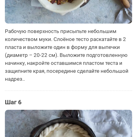
Рабочую поверхность присыпьте небольшим
количеством муки. Слоёное тесто раскатайте в 2
пласта и выложите один в форму для выпечки
(диаметр – 20-22 см). Выложите подготовленную
начинку, накройте оставшимся пластом теста и
защипните края, посередине сделайте небольшой
надрез..
Шаг 6