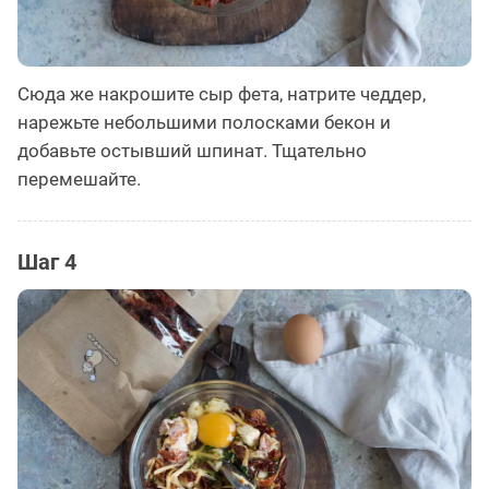
Сюда же накрошите сыр фета, натрите чеддер,
нарежьте небольшими полосками бекон и
добавьте остывший шпинат. Тщательно
перемешайте.
Шаг 4