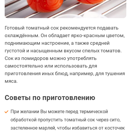
Готовый томатный сок рекомендуется подавать
охлаждённым. Он обладает ярко-красным цветом,
поднимающим настроение, а также средней
густотой и насыщенным вкусом спелых томатов.
Сок из помидоров можно употреблять
самостоятельно или использовать для
приготовления иных блюд, например, для тушения
мяса.
Советы по приготовлению
При желании Вы можете перед термической
обработкой пропустить томатный сок через сито,
застеленное марлей, чтобы избавиться от косточек