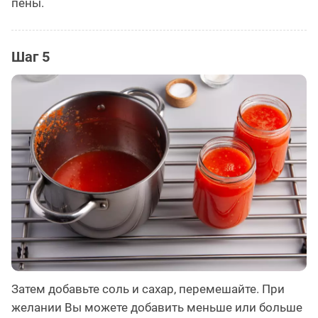
пены.
Шаг 5
Затем добавьте соль и сахар, перемешайте. При
желании Вы можете добавить меньше или больше