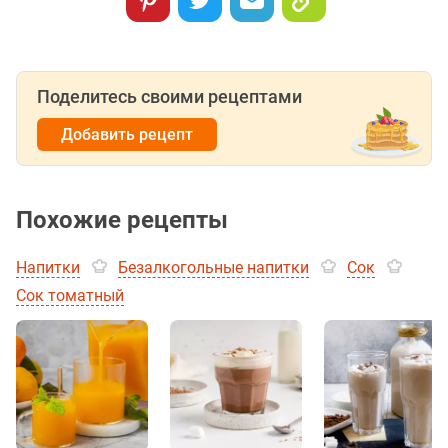
Поделитесь своими рецептами
Добавить рецепт
Похожие рецепты
Напитки
Безалкогольные напитки
Сок
Сок томатный