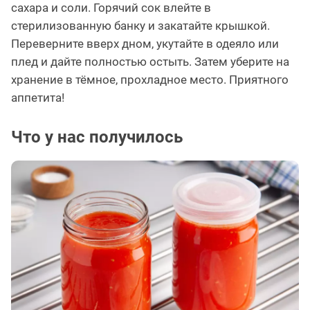
сахара и соли. Горячий сок влейте в
стерилизованную банку и закатайте крышкой.
Переверните вверх дном, укутайте в одеяло или
плед и дайте полностью остыть. Затем уберите на
хранение в тёмное, прохладное место. Приятного
аппетита!
Что у нас получилось