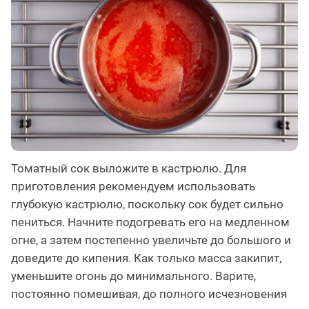
Томатный сок выложите в кастрюлю. Для
приготовления рекомендуем использовать
глубокую кастрюлю, поскольку сок будет сильно
пениться. Начните подогревать его на медленном
огне, а затем постепенно увеличьте до большого и
доведите до кипения. Как только масса закипит,
уменьшите огонь до минимального. Варите,
постоянно помешивая, до полного исчезновения