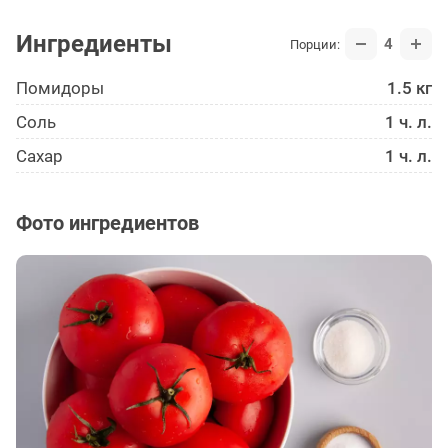
Ингредиенты
4
Порции:
Помидоры
1.5 кг
Соль
1 ч. л.
Сахар
1 ч. л.
Фото ингредиентов