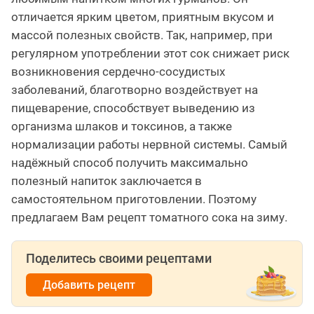
отличается ярким цветом, приятным вкусом и
массой полезных свойств. Так, например, при
регулярном употреблении этот сок снижает риск
возникновения сердечно-сосудистых
заболеваний, благотворно воздействует на
пищеварение, способствует выведению из
организма шлаков и токсинов, а также
нормализации работы нервной системы. Самый
надёжный способ получить максимально
полезный напиток заключается в
самостоятельном приготовлении. Поэтому
предлагаем Вам рецепт томатного сока на зиму.
Поделитесь своими рецептами
Добавить рецепт