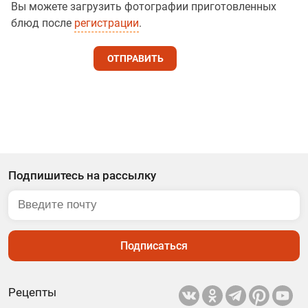
Вы можете загрузить фотографии приготовленных
блюд после
регистрации
.
ОТПРАВИТЬ
Подпишитесь на рассылку
Подписаться
Рецепты