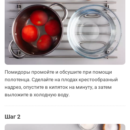
Помидоры промойте и обсушите при помощи
полотенца. Сделайте на плодах крестообразный
надрез, опустите в кипяток на минуту, а затем
выложите в холодную воду.
Шаг 2