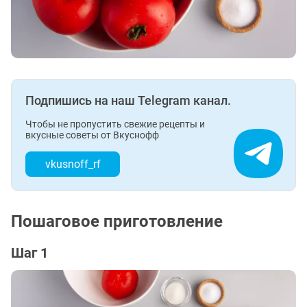
Подпишись на наш Telegram канал.
Чтобы не пропустить свежие рецепты и
вкусные советы от Вкуснофф
vkusnoff_rf
Пошаговое приготовление
Шаг 1