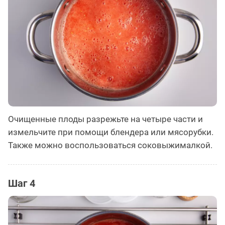
Очищенные плоды разрежьте на четыре части и
измельчите при помощи блендера или мясорубки.
Также можно воспользоваться соковыжималкой.
Шаг 4