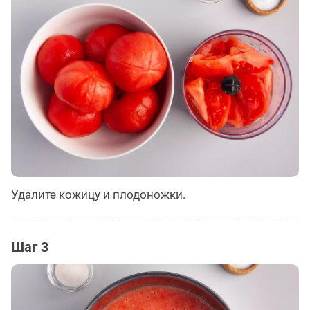
Удалите кожицу и плодоножки.
Шаг 3