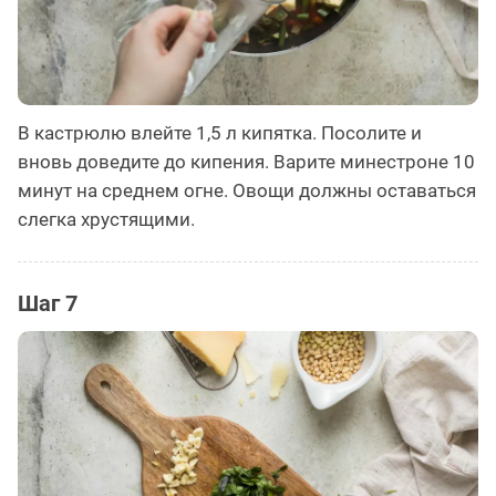
В кастрюлю влейте 1,5 л кипятка. Посолите и
вновь доведите до кипения. Варите минестроне 10
минут на среднем огне. Овощи должны оставаться
слегка хрустящими.
Шаг 7