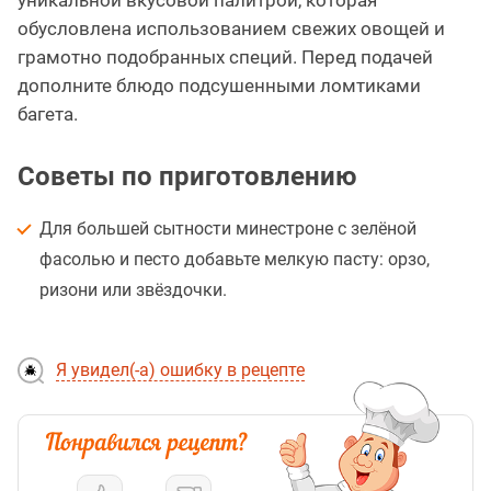
обусловлена использованием свежих овощей и
грамотно подобранных специй. Перед подачей
дополните блюдо подсушенными ломтиками
багета.
Советы по приготовлению
Для большей сытности минестроне с зелёной
фасолью и песто добавьте мелкую пасту: орзо,
ризони или звёздочки.
Я увидел(-а) ошибку в рецепте