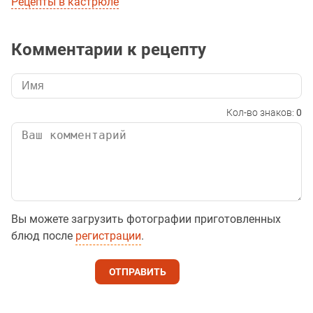
Рецепты в кастрюле
Комментарии к рецепту
Кол-во знаков:
0
Вы можете загрузить фотографии приготовленных
блюд после
регистрации
.
ОТПРАВИТЬ