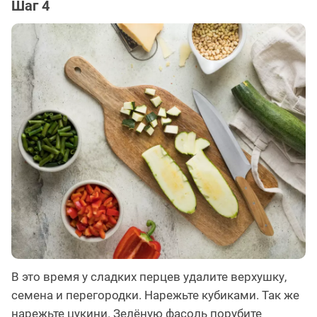
Шаг 4
В это время у сладких перцев удалите верхушку,
семена и перегородки. Нарежьте кубиками. Так же
нарежьте цукини. Зелёную фасоль порубите