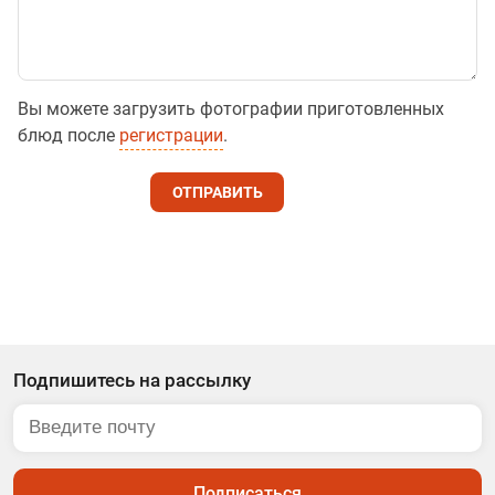
Вы можете загрузить фотографии приготовленных
блюд после
регистрации
.
ОТПРАВИТЬ
Подпишитесь на рассылку
Подписаться