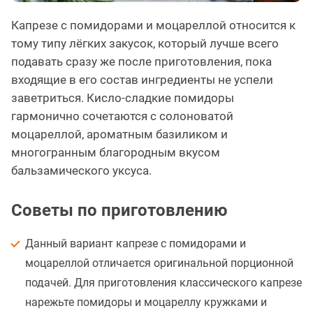
Капрезе с помидорами и моцареллой относится к
тому типу лёгких закусок, который лучше всего
подавать сразу же после приготовления, пока
входящие в его состав ингредиенты не успели
заветриться. Кисло-сладкие помидоры
гармонично сочетаются с солоноватой
моцареллой, ароматным базиликом и
многогранным благородным вкусом
бальзамического уксуса.
Советы по приготовлению
Данный вариант капрезе с помидорами и
моцареллой отличается оригинальной порционной
подачей. Для приготовления классического капрезе
нарежьте помидоры и моцареллу кружками и