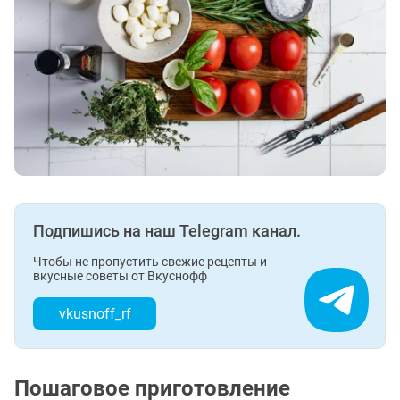
Подпишись на наш Telegram канал.
Чтобы не пропустить свежие рецепты и
вкусные советы от Вкуснофф
vkusnoff_rf
Пошаговое приготовление