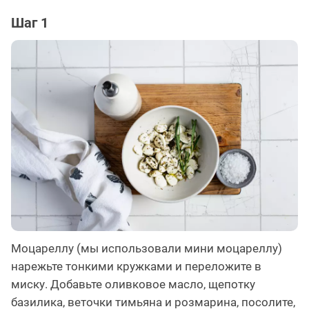
Шаг 1
Моцареллу (мы использовали мини моцареллу)
нарежьте тонкими кружками и переложите в
миску. Добавьте оливковое масло, щепотку
базилика, веточки тимьяна и розмарина, посолите,