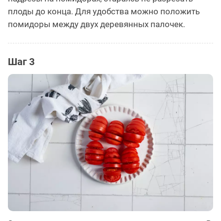
плоды до конца. Для удобства можно положить
помидоры между двух деревянных палочек.
Шаг 3