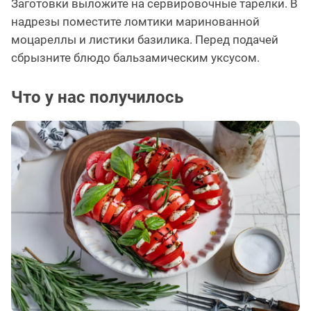
Заготовки выложите на сервировочные тарелки. В
надрезы поместите ломтики маринованной
моцареллы и листики базилика. Перед подачей
сбрызните блюдо бальзамическим уксусом.
Что у нас получилось