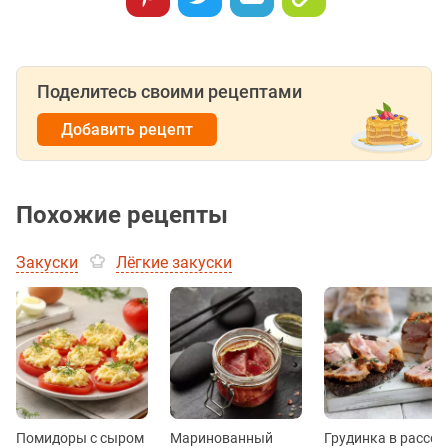
Поделитесь своими рецептами
Добавить рецепт
Похожие рецепты
Закуски
Лёгкие закуски
Помидоры с сыром
Маринованный
Грудинка в рассол