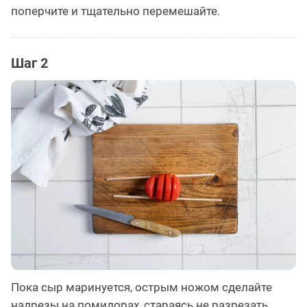
поперчите и тщательно перемешайте.
Шаг 2
Пока сыр маринуется, острым ножом сделайте
надрезы на помидорах, стараясь не разрезать