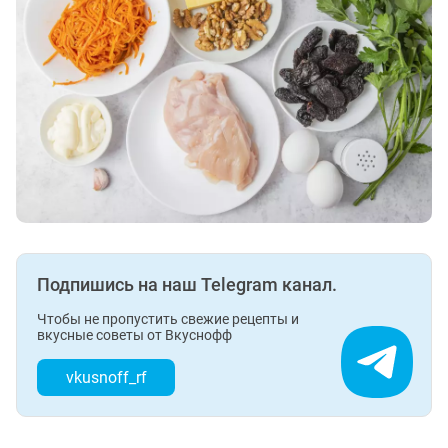
Подпишись на наш Telegram канал.
Чтобы не пропустить свежие рецепты и
вкусные советы от Вкуснофф
vkusnoff_rf