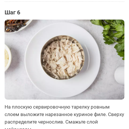
Шаг 6
На плоскую сервировочную тарелку ровным
слоем выложите нарезанное куриное филе. Сверху
распределите чернослив. Смажьте слой