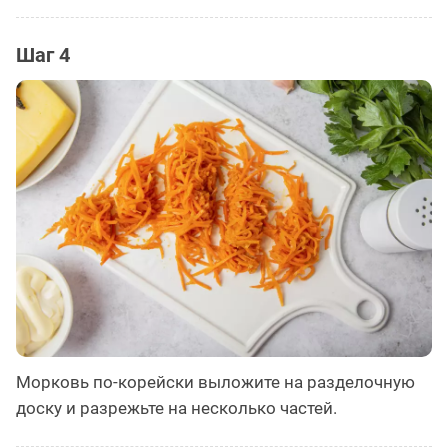
Шаг 4
Морковь по-корейски выложите на разделочную
доску и разрежьте на несколько частей.