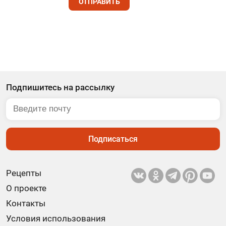
ОТПРАВИТЬ
Подпишитесь на рассылку
Подписаться
Рецепты
О проекте
Контакты
Условия использования