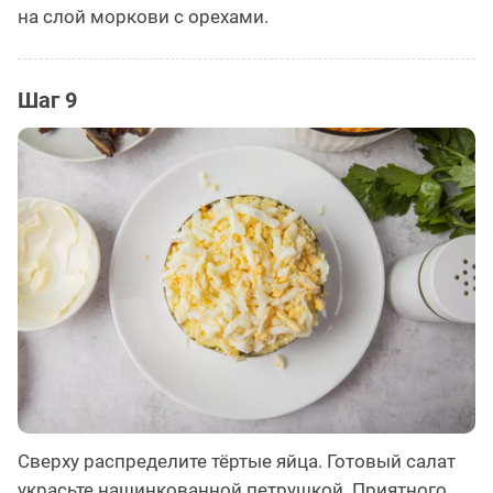
на слой моркови с орехами.
Шаг 9
Сверху распределите тёртые яйца. Готовый салат
украсьте нашинкованной петрушкой. Приятного