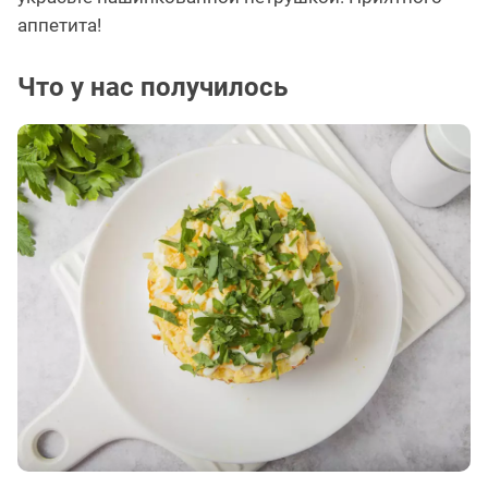
аппетита!
Что у нас получилось