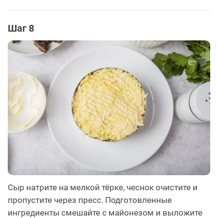
Шаг 8
Сыр натрите на мелкой тёрке, чеснок очистите и
пропустите через пресс. Подготовленные
ингредиенты смешайте с майонезом и выложите