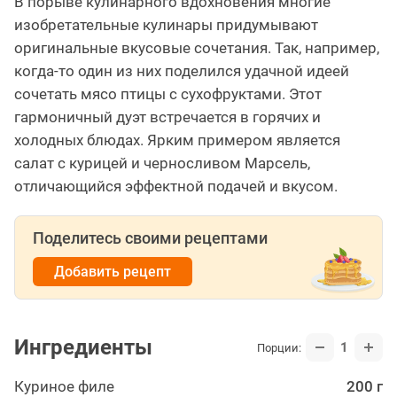
В порыве кулинарного вдохновения многие
изобретательные кулинары придумывают
оригинальные вкусовые сочетания. Так, например,
когда-то один из них поделился удачной идеей
сочетать мясо птицы с сухофруктами. Этот
гармоничный дуэт встречается в горячих и
холодных блюдах. Ярким примером является
салат с курицей и черносливом Марсель,
отличающийся эффектной подачей и вкусом.
Поделитесь своими рецептами
Добавить рецепт
Ингредиенты
1
Порции:
Куриное филе
200 г