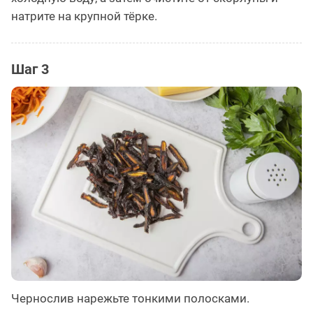
натрите на крупной тёрке.
Шаг 3
Чернослив нарежьте тонкими полосками.