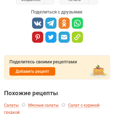
Поделиться с друзьями:
Поделитесь своими рецептами
Добавить рецепт
Похожие рецепты
Салаты
Мясные салаты
Салат с куриной
грудкой