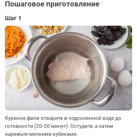
Пошаговое приготовление
Шаг 1
Куриное филе отварите в подсоленной воде до
готовности (20-30 минут). Остудите, а затем
нарежьте мелкими кубиками.