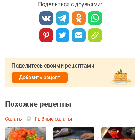
Поделиться с друзьями:
Поделитесь своими рецептами
Добавить рецепт
Похожие рецепты
Салаты
Рыбные салаты