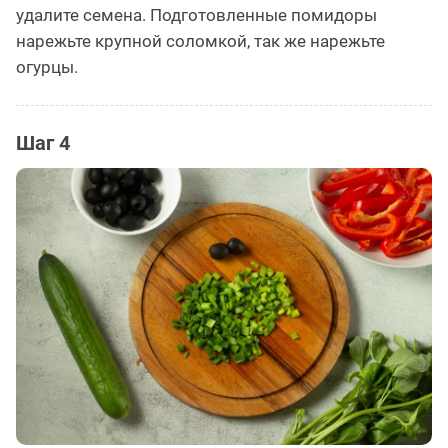
удалите семена. Подготовленные помидоры
нарежьте крупной соломкой, так же нарежьте
огурцы.
Шаг 4