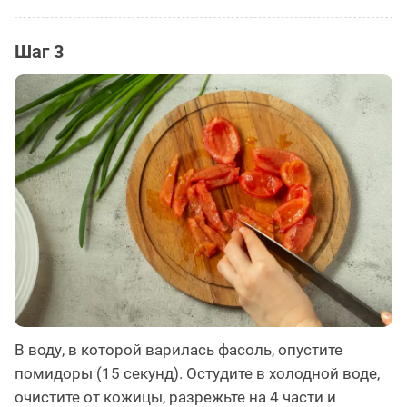
Шаг 3
В воду, в которой варилась фасоль, опустите
помидоры (15 секунд). Остудите в холодной воде,
очистите от кожицы, разрежьте на 4 части и