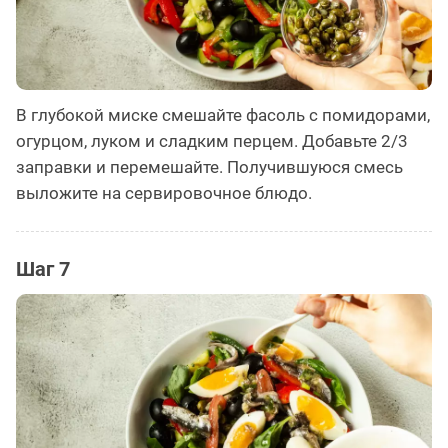
В глубокой миске смешайте фасоль с помидорами,
огурцом, луком и сладким перцем. Добавьте 2/3
заправки и перемешайте. Получившуюся смесь
выложите на сервировочное блюдо.
Шаг 7