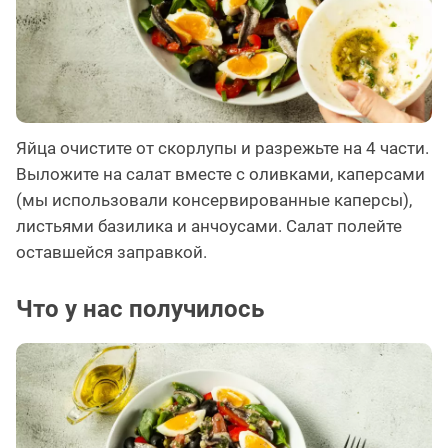
Яйца очистите от скорлупы и разрежьте на 4 части.
Выложите на салат вместе с оливками, каперсами
(мы использовали консервированные каперсы),
листьями базилика и анчоусами. Салат полейте
оставшейся заправкой.
Что у нас получилось