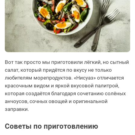
Вот так просто мы приготовили лёгкий, но сытный
салат, который придётся по вкусу не только
любителям морепродуктов. «Нисуаз» отличается
красочным видом и яркой вкусовой палитрой,
которая создаётся благодаря сочетанию солёных
анчоусов, сочных овощей и оригинальной
заправки.
Советы по приготовлению