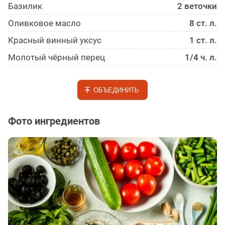
Базилик
2 веточки
Оливковое масло
8 ст. л.
Красный винный уксус
1 ст. л.
Молотый чёрный перец
1/4 ч. л.
ОБЪЕДИНИТЬ
Фото ингредиентов