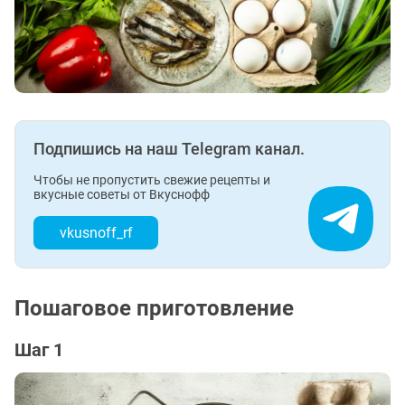
Подпишись на наш Telegram канал.
Чтобы не пропустить свежие рецепты и
вкусные советы от Вкуснофф
vkusnoff_rf
Пошаговое приготовление
Шаг 1