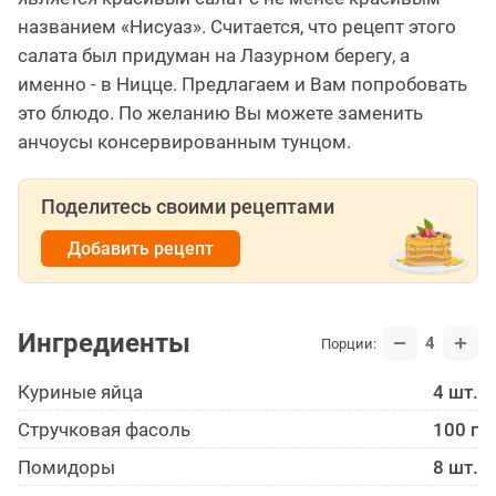
названием «Нисуаз». Считается, что рецепт этого
салата был придуман на Лазурном берегу, а
именно - в Ницце. Предлагаем и Вам попробовать
это блюдо. По желанию Вы можете заменить
анчоусы консервированным тунцом.
Поделитесь своими рецептами
Добавить рецепт
Ингредиенты
4
Порции:
Куриные яйца
4 шт.
Стручковая фасоль
100 г
Помидоры
8 шт.