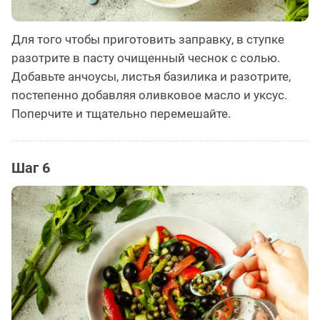
Для того чтобы приготовить заправку, в ступке
разотрите в пасту очищенный чеснок с солью.
Добавьте анчоусы, листья базилика и разотрите,
постепенно добавляя оливковое масло и уксус.
Поперчите и тщательно перемешайте.
Шаг 6