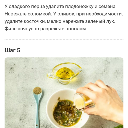
У сладкого перца удалите плодоножку и семена.
Нарежьте соломкой. У оливок, при необходимости,
удалите косточки, мелко нарежьте зелёный лук.
Филе анчоусов разрежьте пополам.
Шаг 5