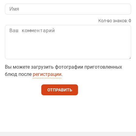
Кол-во знаков:
0
Вы можете загрузить фотографии приготовленных
блюд после
регистрации
.
ОТПРАВИТЬ