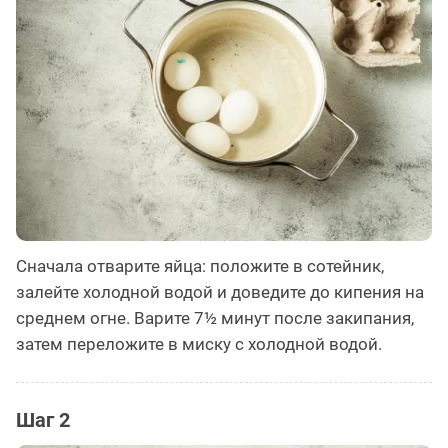
Сначала отварите яйца: положите в сотейник,
залейте холодной водой и доведите до кипения на
среднем огне. Варите 7½ минут после закипания,
затем переложите в миску с холодной водой.
Шаг 2