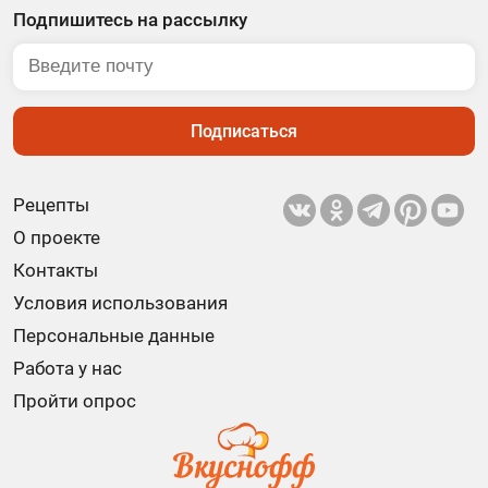
Подпишитесь на рассылку
Подписаться
Рецепты
О проекте
Контакты
Условия использования
Персональные данные
Работа у нас
Пройти опрос