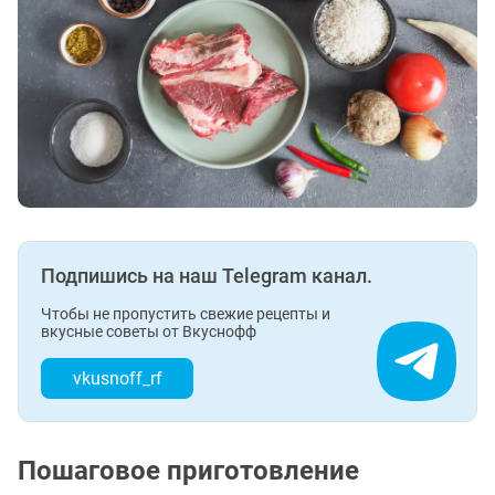
Подпишись на наш Telegram канал.
Чтобы не пропустить свежие рецепты и
вкусные советы от Вкуснофф
vkusnoff_rf
Пошаговое приготовление