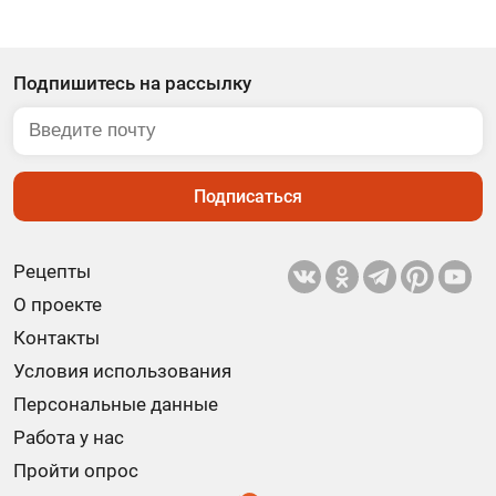
Подпишитесь на рассылку
Подписаться
Рецепты
О проекте
Контакты
Условия использования
Персональные данные
Работа у нас
Пройти опрос