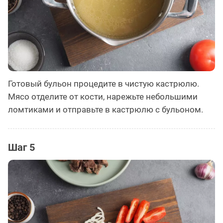
Готовый бульон процедите в чистую кастрюлю.
Мясо отделите от кости, нарежьте небольшими
ломтиками и отправьте в кастрюлю с бульоном.
Шаг 5