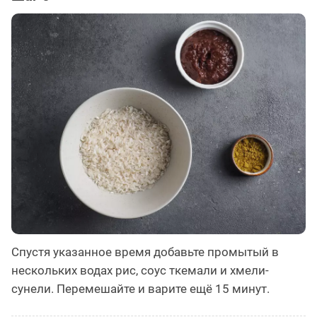
Спустя указанное время добавьте промытый в
нескольких водах рис, соус ткемали и хмели-
сунели. Перемешайте и варите ещё 15 минут.