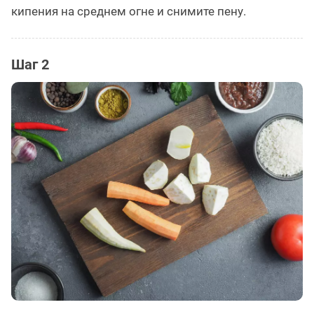
кипения на среднем огне и снимите пену.
Шаг 2