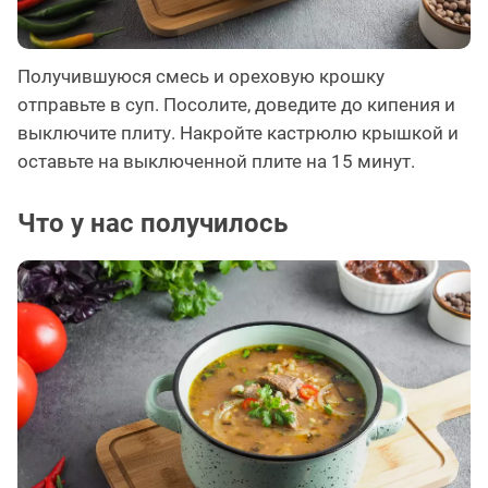
Получившуюся смесь и ореховую крошку
отправьте в суп. Посолите, доведите до кипения и
выключите плиту. Накройте кастрюлю крышкой и
оставьте на выключенной плите на 15 минут.
Что у нас получилось