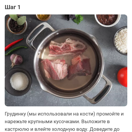
Шаг 1
Грудинку (мы использовали на кости) промойте и
нарежьте крупными кусочками. Выложите в
кастрюлю и влейте холодную воду. Доведите до