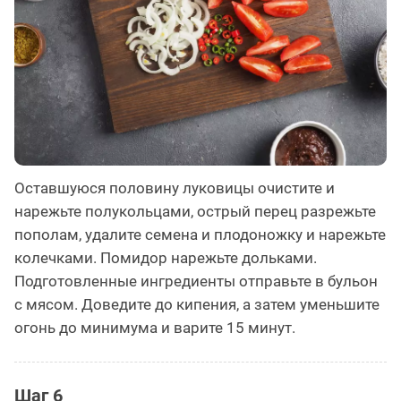
Оставшуюся половину луковицы очистите и
нарежьте полукольцами, острый перец разрежьте
пополам, удалите семена и плодоножку и нарежьте
колечками. Помидор нарежьте дольками.
Подготовленные ингредиенты отправьте в бульон
с мясом. Доведите до кипения, а затем уменьшите
огонь до минимума и варите 15 минут.
Шаг 6