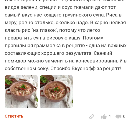
видов зелени, специи и соус ткемали дают тот
самый вкус настоящего грузинского супа. Риса в
меру, ровно столько, сколько надо. В харчо нельзя
класть рис "на глазок", потому что легко
превратить суп в рисовую кашу. Поэтому
правильная граммовка в рецепте - одна из важных
составляющих хорошего результата. Свежий
помидор можно заменить на консервированный в
собственном соку. Спасибо Вкуснофф за рецепт!
Ответить
4
0