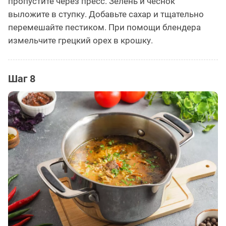
пропустите через пресс. Зелень и чеснок
выложите в ступку. Добавьте сахар и тщательно
перемешайте пестиком. При помощи блендера
измельчите грецкий орех в крошку.
Шаг 8