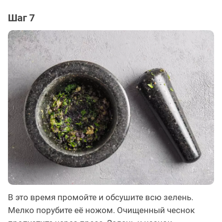
Шаг 7
В это время промойте и обсушите всю зелень.
Мелко порубите её ножом. Очищенный чеснок