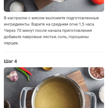
В кастрюлю с мясом выложите подготовленные
ингредиенты. Варите на среднем огне 1,5 часа.
Через 70 минут после начала приготовления
добавьте лавровые листья, соль, горошины
перцев.
Шаг 4