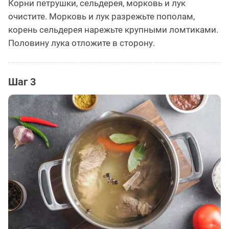
Корни петрушки, сельдерея, морковь и лук
очистите. Морковь и лук разрежьте пополам,
корень сельдерея нарежьте крупными ломтиками.
Половину лука отложите в сторону.
Шаг 3