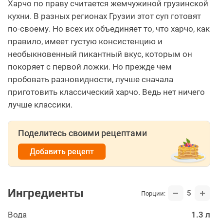
Харчо по праву считается жемчужиной грузинской
кухни. В разных регионах Грузии этот суп готовят
по-своему. Но всех их объединяет то, что харчо, как
правило, имеет густую консистенцию и
необыкновенный пикантный вкус, которым он
покоряет с первой ложки. Но прежде чем
пробовать разновидности, лучше сначала
приготовить классический харчо. Ведь нет ничего
лучше классики.
Поделитесь своими рецептами
Добавить рецепт
Ингредиенты
5
Порции:
Вода
1.3 л