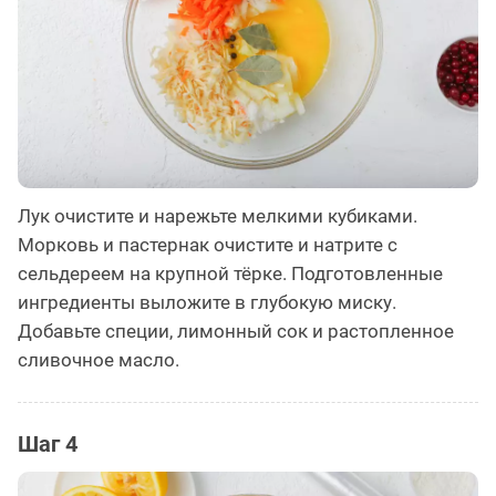
Лук очистите и нарежьте мелкими кубиками.
Морковь и пастернак очистите и натрите с
сельдереем на крупной тёрке. Подготовленные
ингредиенты выложите в глубокую миску.
Добавьте специи, лимонный сок и растопленное
сливочное масло.
Шаг 4