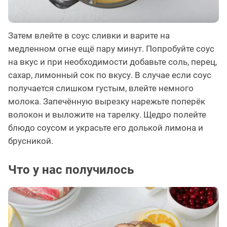
Затем влейте в соус сливки и варите на
медленном огне ещё пару минут. Попробуйте соус
на вкус и при необходимости добавьте соль, перец,
сахар, лимонный сок по вкусу. В случае если соус
получается слишком густым, влейте немного
молока. Запечённую вырезку нарежьте поперёк
волокон и выложите на тарелку. Щедро полейте
блюдо соусом и украсьте его долькой лимона и
брусникой.
Что у нас получилось