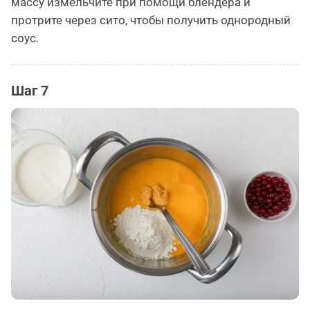
массу измельчите при помощи блендера и
протрите через сито, чтобы получить однородный
соус.
Шаг 7