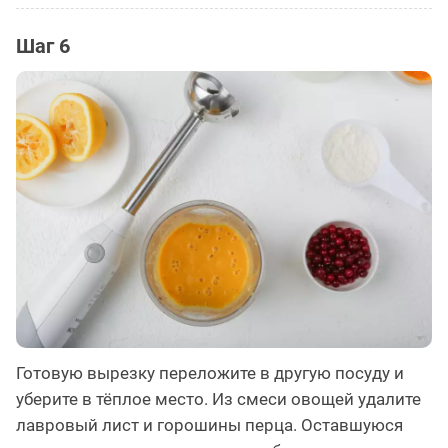
Шаг 6
Готовую вырезку переложите в другую посуду и
уберите в тёплое место. Из смеси овощей удалите
лавровый лист и горошины перца. Оставшуюся