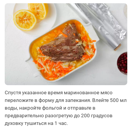
Спустя указанное время маринованное мясо
переложите в форму для запекания. Влейте 500 мл
воды, накройте фольгой и отправьте в
предварительно разогретую до 200 градусов
духовку тушиться на 1 час.