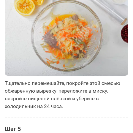
Тщательно перемешайте, покройте этой смесью
обжаренную вырезку, переложите в миску,
накройте пищевой плёнкой и уберите в
холодильник на 24 часа.
Шаг 5