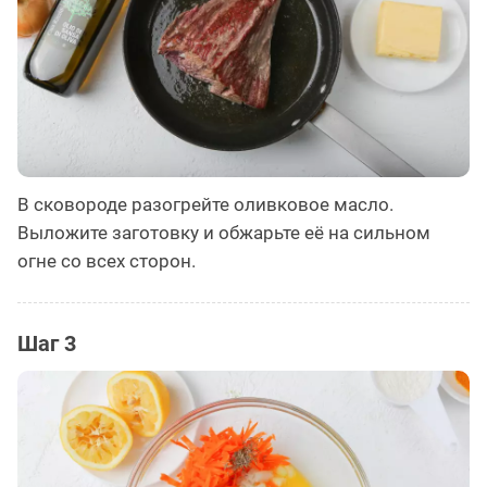
В сковороде разогрейте оливковое масло.
Выложите заготовку и обжарьте её на сильном
огне со всех сторон.
Шаг 3