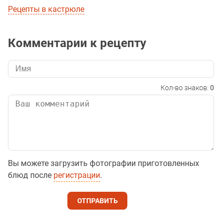
Рецепты в кастрюле
Комментарии к рецепту
Кол-во знаков:
0
Вы можете загрузить фотографии приготовленных
блюд после
регистрации
.
ОТПРАВИТЬ