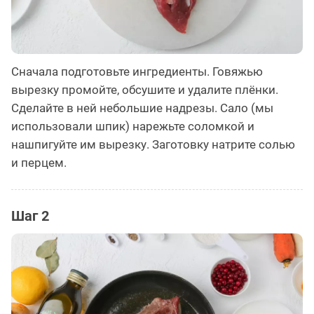
Сначала подготовьте ингредиенты. Говяжью
вырезку промойте, обсушите и удалите плёнки.
Сделайте в ней небольшие надрезы. Сало (мы
использовали шпик) нарежьте соломкой и
нашпигуйте им вырезку. Заготовку натрите солью
и перцем.
Шаг 2