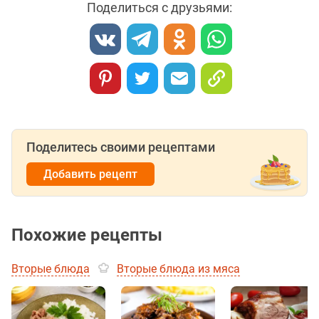
Поделиться с друзьями:
Поделитесь своими рецептами
Добавить рецепт
Похожие рецепты
Вторые блюда
Вторые блюда из мяса