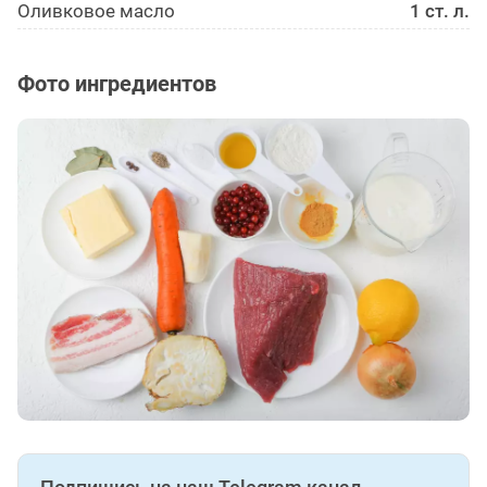
Оливковое масло
1 ст. л.
Фото ингредиентов