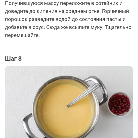
Получившуюся массу переложите в сотейник и
доведите до кипения на среднем огне. Горчичный
порошок разведите водой до состояния пасты и
добавьте в соус. Сюда же всыпьте муку. Тщательно
перемешайте.
Шаг 8