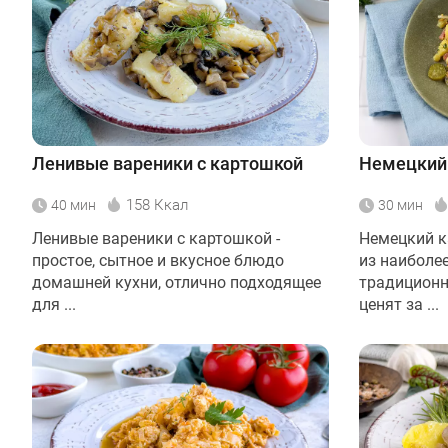
Ленивые вареники с картошкой
Немецкий
158 Ккал
40 мин
30 мин
Ленивые вареники с картошкой -
Немецкий к
простое, сытное и вкусное блюдо
из наиболе
домашней кухни, отлично подходящее
традиционн
для ...
ценят за ...