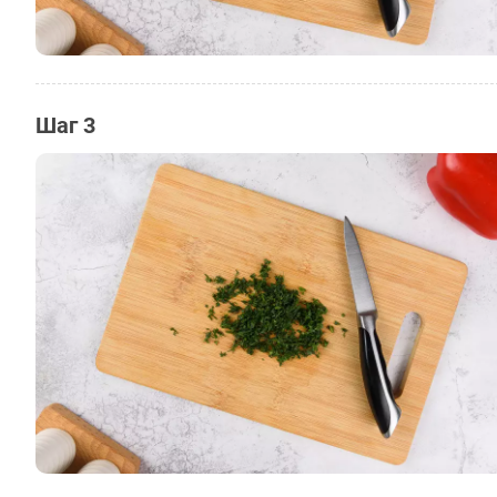
Шаг 3