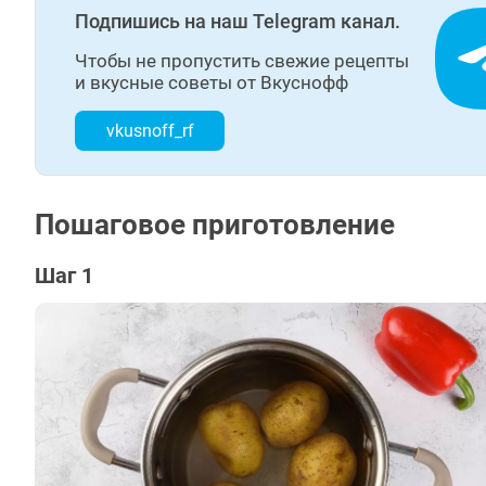
Подпишись на наш Telegram канал.
Чтобы не пропустить свежие рецепты
и вкусные советы от Вкуснофф
vkusnoff_rf
Пошаговое приготовление
Шаг 1