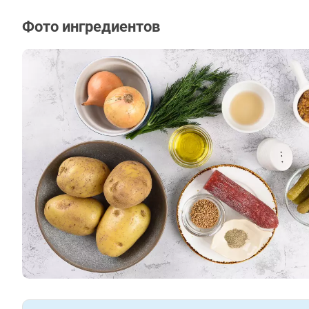
Фото ингредиентов