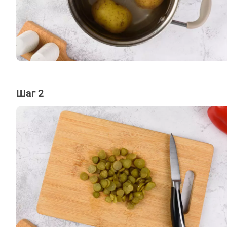
Шаг 2