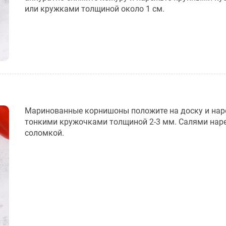
или кружками толщиной около 1 см.
Маринованные корнишоны положите на доску и нар
тонкими кружочками толщиной 2-3 мм. Салями нар
соломкой.