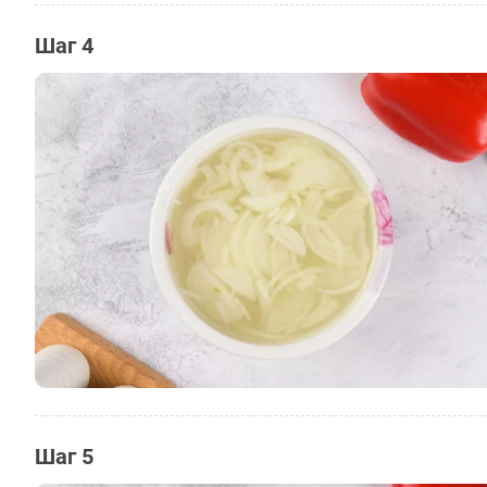
Шаг 4
Шаг 5