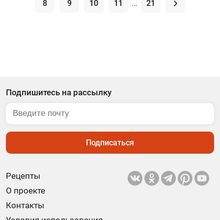
8
9
10
11
...
21
.
Подпишитесь на рассылку
Подписаться
Рецепты
О проекте
Контакты