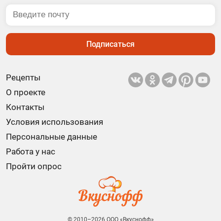
Подписаться
Рецепты
О проекте
Контакты
Условия использования
Персональные данные
Работа у нас
Пройти опрос
© 2010–2026 ООО «Вкуснофф»