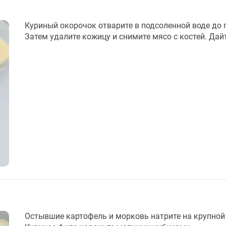
Куриный окорочок отварите в подсоленной воде до 
Затем удалите кожицу и снимите мясо с костей. Дай
Остывшие картофель и морковь натрите на крупной 