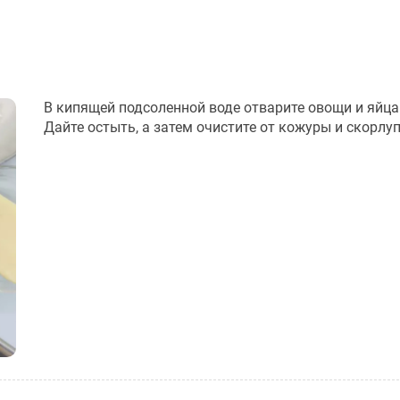
В кипящей подсоленной воде отварите овощи и яйца
Дайте остыть, а затем очистите от кожуры и скорлу