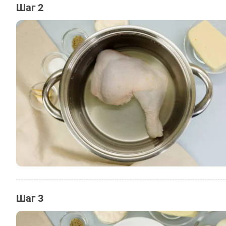
Шаг 2
Шаг 3