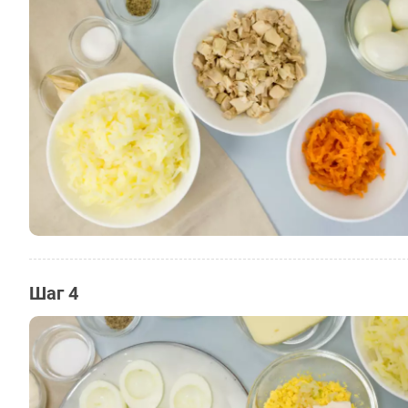
Шаг 4