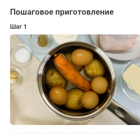
Пошаговое приготовление
Шаг 1