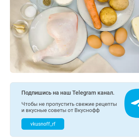
Подпишись на наш Telegram канал.
Чтобы не пропустить свежие рецепты
и вкусные советы от Вкуснофф
vkusnoff_rf