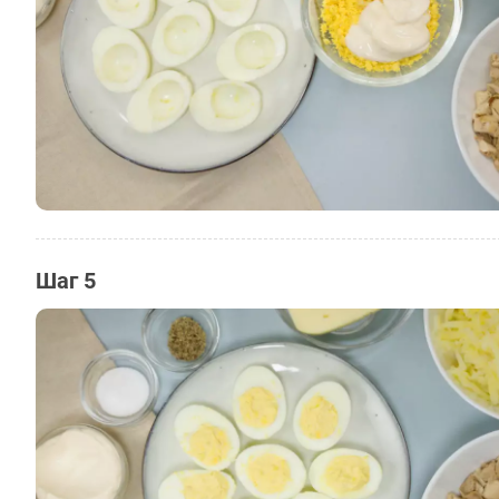
Шаг 5