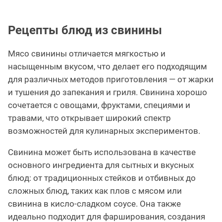
Рецепты блюд из свинины
Мясо свинины отличается мягкостью и
насыщенным вкусом, что делает его подходящим
для различных методов приготовления — от жарки
и тушения до запекания и гриля. Свинина хорошо
сочетается с овощами, фруктами, специями и
травами, что открывает широкий спектр
возможностей для кулинарных экспериментов.
Свинина может быть использована в качестве
основного ингредиента для сытных и вкусных
блюд: от традиционных стейков и отбивных до
сложных блюд, таких как плов с мясом или
свинина в кисло-сладком соусе. Она также
идеально подходит для фарширования, создания