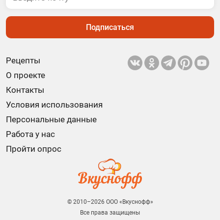
Подписаться
Рецепты
О проекте
Контакты
Условия использования
Персональные данные
Работа у нас
Пройти опрос
© 2010–2026 ООО «Вкуснофф»
Все права защищены