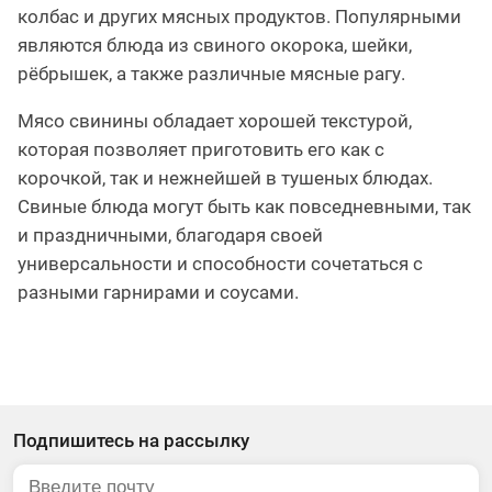
колбас и других мясных продуктов. Популярными
являются блюда из свиного окорока, шейки,
рёбрышек, а также различные мясные рагу.
Мясо свинины обладает хорошей текстурой,
которая позволяет приготовить его как с
корочкой, так и нежнейшей в тушеных блюдах.
Свиные блюда могут быть как повседневными, так
и праздничными, благодаря своей
универсальности и способности сочетаться с
разными гарнирами и соусами.
Подпишитесь на рассылку