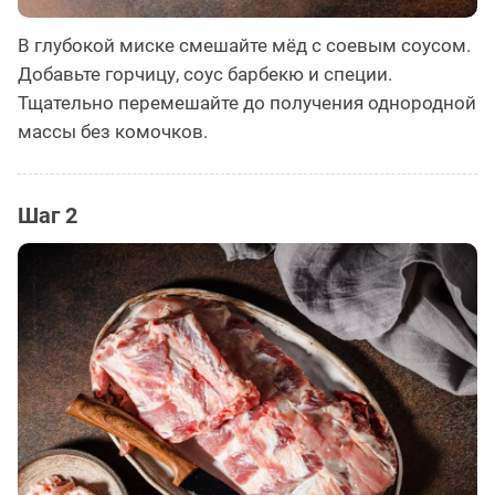
В глубокой миске смешайте мёд с соевым соусом.
Добавьте горчицу, соус барбекю и специи.
Тщательно перемешайте до получения однородной
массы без комочков.
Шаг 2