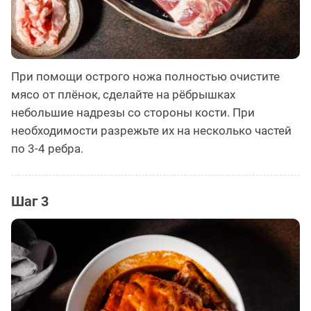
При помощи острого ножа полностью очистите
мясо от плёнок, сделайте на рёбрышках
небольшие надрезы со стороны кости. При
необходимости разрежьте их на несколько частей
по 3-4 ребра.
Шаг 3