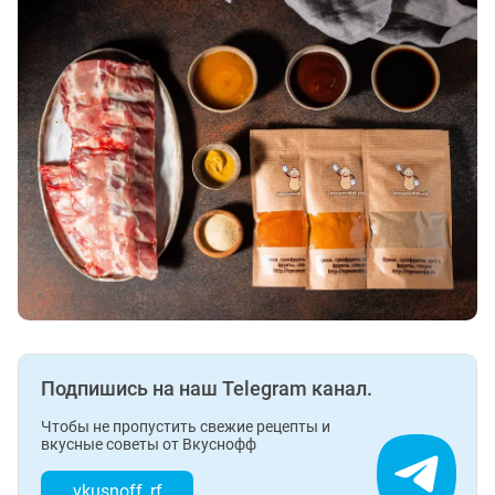
Подпишись на наш Telegram канал.
Чтобы не пропустить свежие рецепты и
вкусные советы от Вкуснофф
vkusnoff_rf