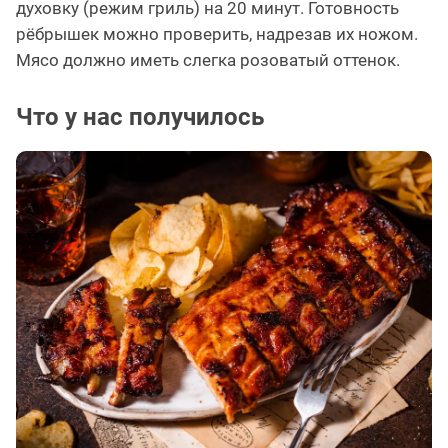
духовку (режим гриль) на 20 минут. Готовность
рёбрышек можно проверить, надрезав их ножом.
Мясо должно иметь слегка розоватый оттенок.
Что у нас получилось