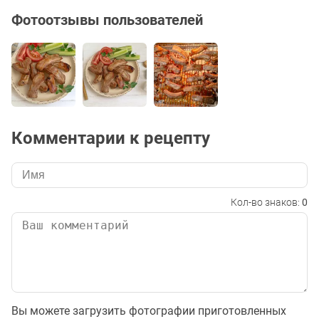
Фотоотзывы пользователей
Комментарии к рецепту
Кол-во знаков:
0
Вы можете загрузить фотографии приготовленных