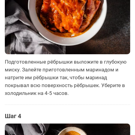
Подготовленные рёбрышки выложите в глубокую
миску. Залейте приготовленным маринадом и
натрите им рёбрышки так, чтобы маринад
покрывал всю поверхность рёбрышек. Уберите в
холодильник на 4-5 часов.
Шаг 4