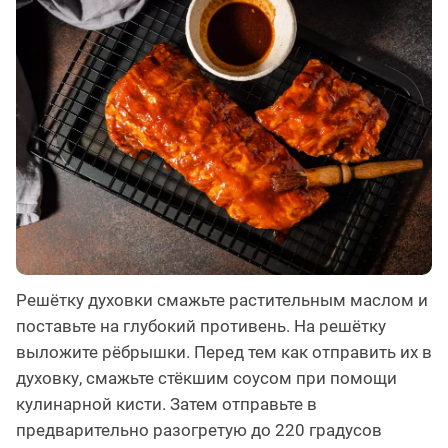
Решётку духовки смажьте растительным маслом и
поставьте на глубокий противень. На решётку
выложите рёбрышки. Перед тем как отправить их в
духовку, смажьте стёкшим соусом при помощи
кулинарной кисти. Затем отправьте в
предварительно разогретую до 220 градусов