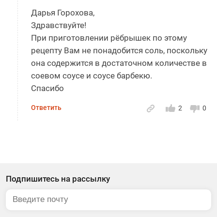
Дарья Горохова,
Здравствуйте!
При приготовлении рёбрышек по этому
рецепту Вам не понадобится соль, поскольку
она содержится в достаточном количестве в
соевом соусе и соусе барбекю.
Спасибо
Ответить
2
0
Подпишитесь на рассылку