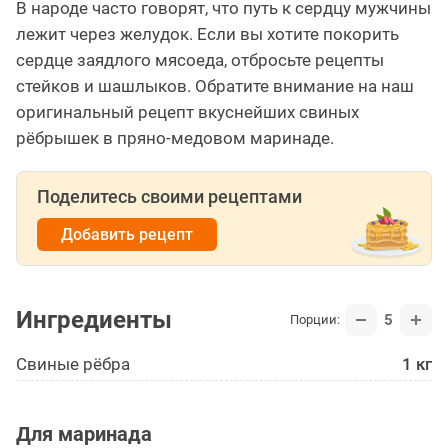
В народе часто говорят, что путь к сердцу мужчины
лежит через желудок. Если вы хотите покорить
сердце заядлого мясоеда, отбросьте рецепты
стейков и шашлыков. Обратите внимание на наш
оригинальный рецепт вкуснейших свиных
рёбрышек в пряно-медовом маринаде.
Поделитесь своими рецептами
Добавить рецепт
Ингредиенты
5
Порции:
Свиные рёбра
1 кг
Для маринада