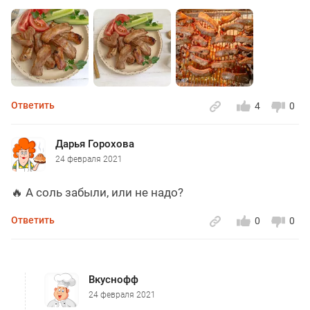
Ответить
4
0
Дарья Горохова
24 февраля 2021
🔥 А соль забыли, или не надо?
Ответить
0
0
Вкуснофф
24 февраля 2021