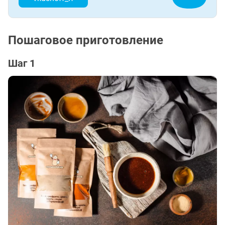
Пошаговое приготовление
Шаг 1