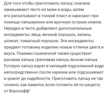
Для того чтобы приготовить лапшу, сначала
замешивают тесто из муки и воды, затем
его раскатывают в тонкий пласт и нарезают при
помощи лапшерезки или вручную острым ножом.
Нередко в тесто добавляют дополнительные
ингредиенты: яйца, яичный порошок, зелень,
шпинат, томатный порошок. Эти ингредиенты
придают готовому изделию новые оттенки цвета и
вкуса. Помимо пшеничной также существует
рисовая лапша, гречневая лапша, яичная лапша.
Готовую лапшу варят в кипящей подсоленной воде
непосредственно после нарезки или подсушивают
и хранят до надобности. Приготовить лапшу не так
сложно, как кажется, если готовить её по рецепту
от Вкуснофф!