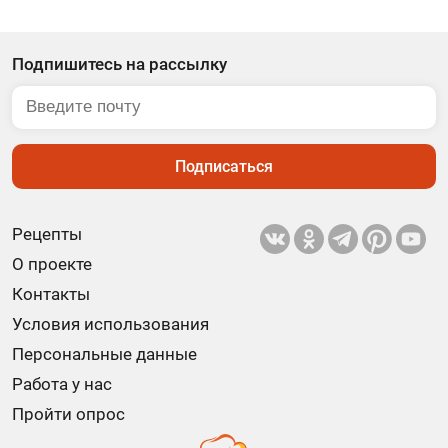
Подпишитесь на рассылку
Подписаться
Рецепты
О проекте
Контакты
Условия использования
Персональные данные
Работа у нас
Пройти опрос