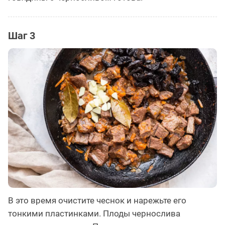
Шаг 3
В это время очистите чеснок и нарежьте его
тонкими пластинками. Плоды чернослива