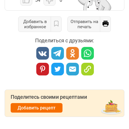
54
0
Добавить в
Отправить на
избранное
печать
Поделиться с друзьями:
Поделитесь своими рецептами
Добавить рецепт