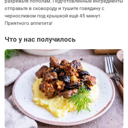
разрежьте пополам. Подготовленные ингредиенты
отправьте в сковороду и тушите говядину с
черносливом под крышкой ещё 45 минут.
Приятного аппетита!
Что у нас получилось