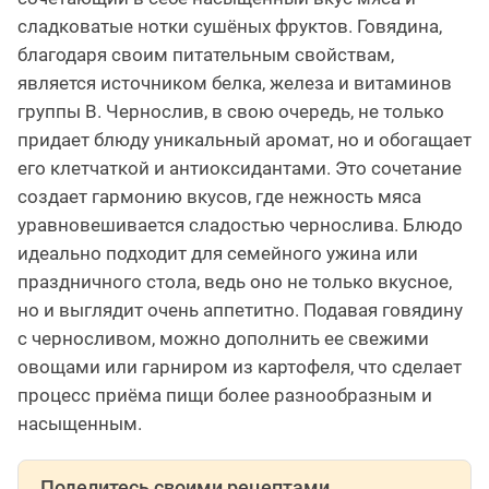
сладковатые нотки сушёных фруктов. Говядина,
благодаря своим питательным свойствам,
является источником белка, железа и витаминов
группы B. Чернослив, в свою очередь, не только
придает блюду уникальный аромат, но и обогащает
его клетчаткой и антиоксидантами. Это сочетание
создает гармонию вкусов, где нежность мяса
уравновешивается сладостью чернослива. Блюдо
идеально подходит для семейного ужина или
праздничного стола, ведь оно не только вкусное,
но и выглядит очень аппетитно. Подавая говядину
с черносливом, можно дополнить ее свежими
овощами или гарниром из картофеля, что сделает
процесс приёма пищи более разнообразным и
насыщенным.
Поделитесь своими рецептами