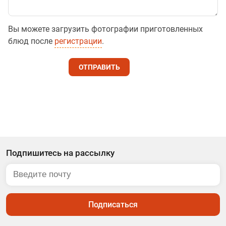
Вы можете загрузить фотографии приготовленных
блюд после
регистрации
.
ОТПРАВИТЬ
Подпишитесь на рассылку
Подписаться