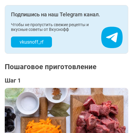
Подпишись на наш Telegram канал.
Чтобы не пропустить свежие рецепты и
вкусные советы от Вкуснофф
vkusnoff_rf
Пошаговое приготовление
Шаг 1