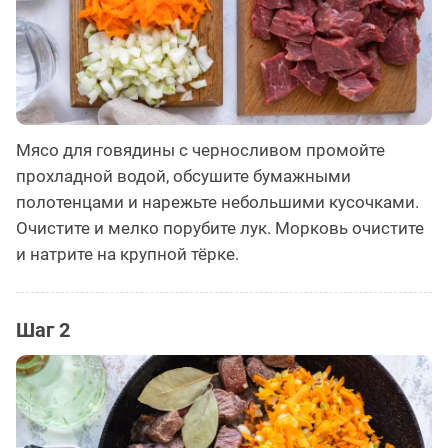
Мясо для говядины с черносливом промойте
прохладной водой, обсушите бумажными
полотенцами и нарежьте небольшими кусочками.
Очистите и мелко порубите лук. Морковь очистите
и натрите на крупной тёрке.
Шаг 2