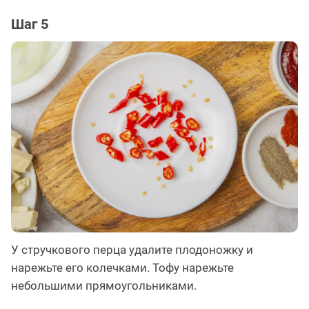
Шаг 5
У стручкового перца удалите плодоножку и
нарежьте его колечками. Тофу нарежьте
небольшими прямоугольниками.