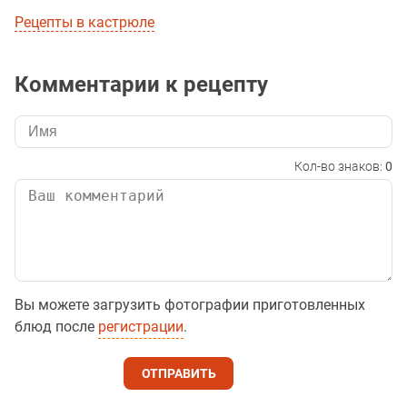
Рецепты в кастрюле
Комментарии к рецепту
Кол-во знаков:
0
Вы можете загрузить фотографии приготовленных
блюд после
регистрации
.
ОТПРАВИТЬ