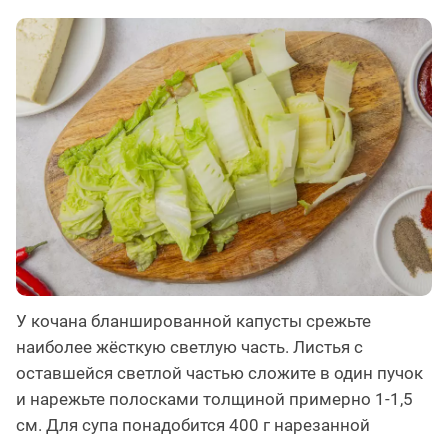
У кочана бланшированной капусты срежьте
наиболее жёсткую светлую часть. Листья с
оставшейся светлой частью сложите в один пучок
и нарежьте полосками толщиной примерно 1-1,5
см. Для супа понадобится 400 г нарезанной