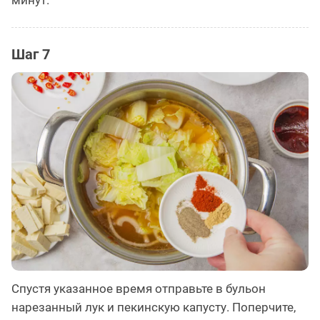
минут.
Шаг 7
Спустя указанное время отправьте в бульон
нарезанный лук и пекинскую капусту. Поперчите,