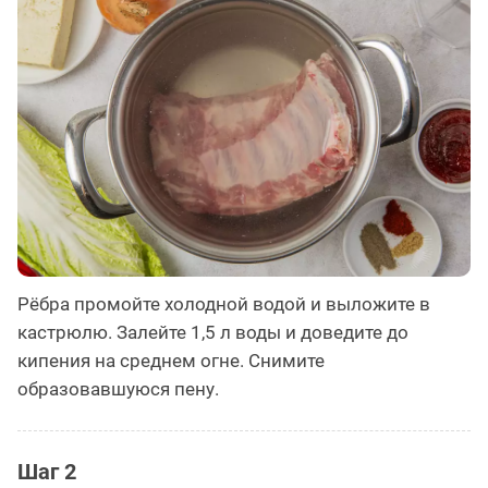
Рёбра промойте холодной водой и выложите в
кастрюлю. Залейте 1,5 л воды и доведите до
кипения на среднем огне. Снимите
образовавшуюся пену.
Шаг 2