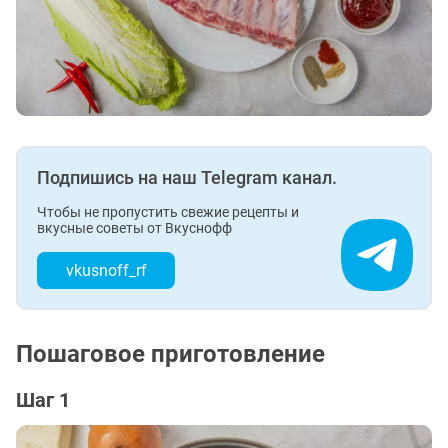
Подпишись на наш Telegram канал.
Чтобы не пропустить свежие рецепты и
вкусные советы от Вкуснофф
vkusnoff_rf
Пошаговое приготовление
Шаг 1