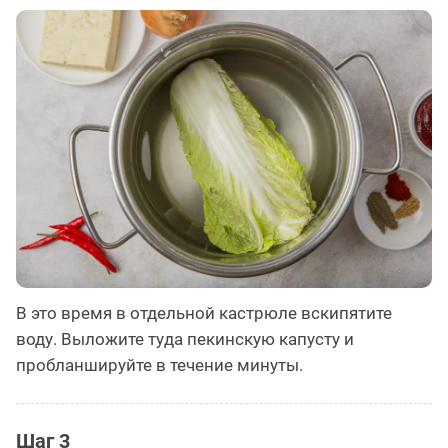
В это время в отдельной кастрюле вскипятите
воду. Выложите туда пекинскую капусту и
пробланшируйте в течение минуты.
Шаг 3