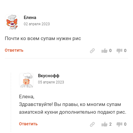
Елена
02 апреля 2023
Почти ко всем супам нужен рис
Ответить
0
0
Вкуснофф
05 апреля 2023
Елена,
Здравствуйте! Вы правы, ко многим супам
азиатской кухни дополнительно подают рис.
Ответить
2
0