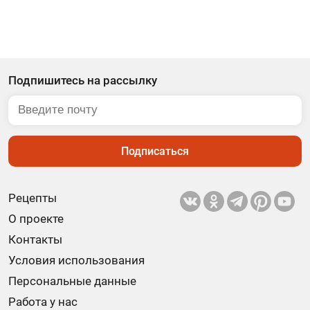
Подпишитесь на рассылку
Подписаться
Рецепты
О проекте
Контакты
Условия использования
Персональные данные
Работа у нас