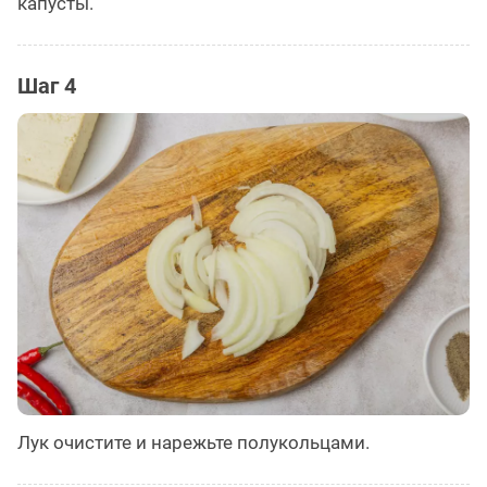
капусты.
Шаг 4
Лук очистите и нарежьте полукольцами.