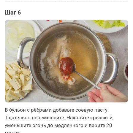
Шаг 6
В бульон с рёбрами добавьте соевую пасту.
Тщательно перемешайте. Накройте крышкой,
уменьшите огонь до медленного и варите 20