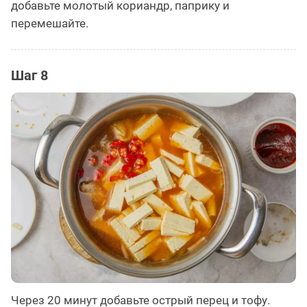
добавьте молотый кориандр, паприку и
перемешайте.
Шаг 8
Через 20 минут добавьте острый перец и тофу.