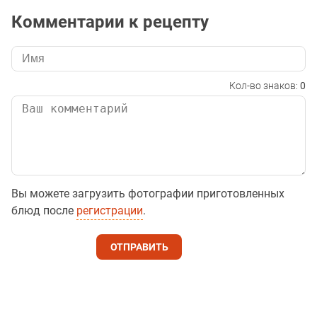
Комментарии к рецепту
Кол-во знаков:
0
Вы можете загрузить фотографии приготовленных
блюд после
регистрации
.
ОТПРАВИТЬ