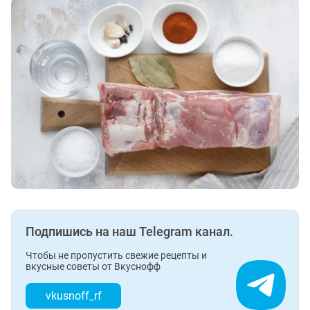
Подпишись на наш Telegram канал.
Чтобы не пропустить свежие рецепты и
вкусные советы от Вкуснофф
vkusnoff_rf