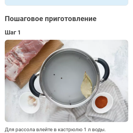
Пошаговое приготовление
Шаг 1
Для рассола влейте в кастрюлю 1 л воды.