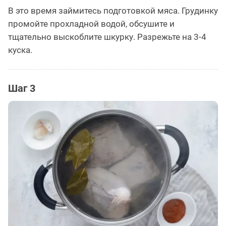
В это время займитесь подготовкой мяса. Грудинку
промойте прохладной водой, обсушите и
тщательно выскоблите шкурку. Разрежьте на 3-4
куска.
Шаг 3