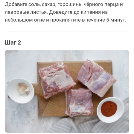
Добавьте соль, сахар, горошины чёрного перца и
лавровые листья. Доведите до кипения на
небольшом огне и прокипятите в течение 5 минут.
Шаг 2