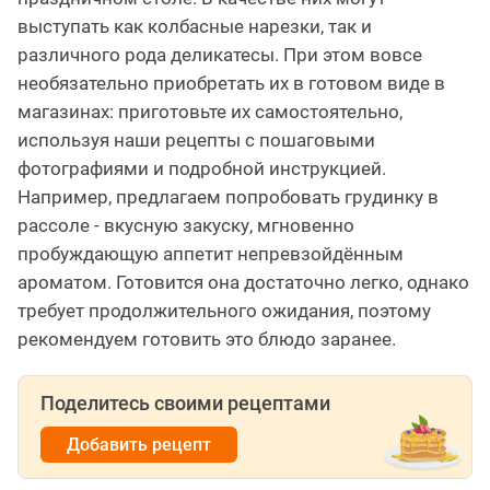
выступать как колбасные нарезки, так и
различного рода деликатесы. При этом вовсе
необязательно приобретать их в готовом виде в
магазинах: приготовьте их самостоятельно,
используя наши рецепты с пошаговыми
фотографиями и подробной инструкцией.
Например, предлагаем попробовать грудинку в
рассоле - вкусную закуску, мгновенно
пробуждающую аппетит непревзойдённым
ароматом. Готовится она достаточно легко, однако
требует продолжительного ожидания, поэтому
рекомендуем готовить это блюдо заранее.
Поделитесь своими рецептами
Добавить рецепт