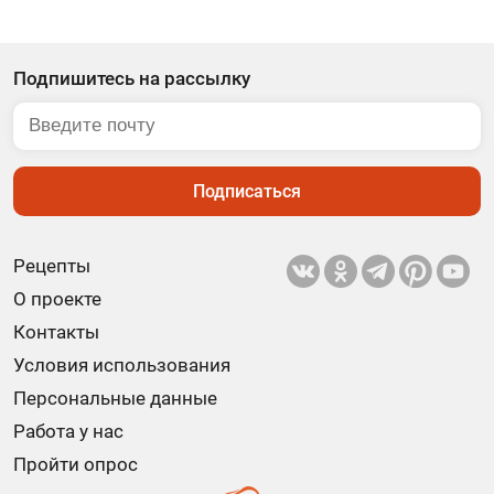
Подпишитесь на рассылку
Подписаться
Рецепты
О проекте
Контакты
Условия использования
Персональные данные
Работа у нас
Пройти опрос