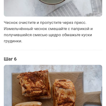
Чеснок очистите и пропустите через пресс.
Измельчённый чеснок смешайте с паприкой и
получившейся смесью щедро обмажьте куски
грудинки.
Шаг 6