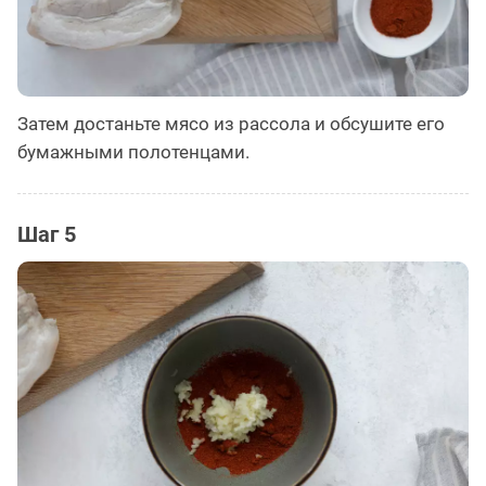
Затем достаньте мясо из рассола и обсушите его
бумажными полотенцами.
Шаг 5