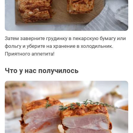
Затем заверните грудинку в пекарскую бумагу или
фольгу и уберите на хранение в холодильник.
Приятного аппетита!
Что у нас получилось