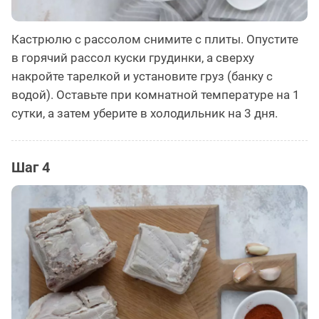
Кастрюлю с рассолом снимите с плиты. Опустите
в горячий рассол куски грудинки, а сверху
накройте тарелкой и установите груз (банку с
водой). Оставьте при комнатной температуре на 1
сутки, а затем уберите в холодильник на 3 дня.
Шаг 4