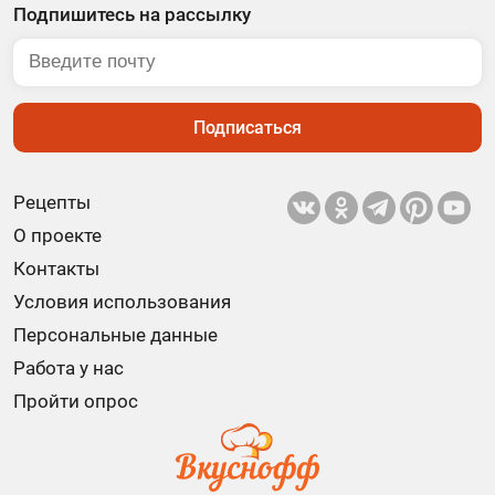
Подпишитесь на рассылку
Подписаться
Рецепты
О проекте
Контакты
Условия использования
Персональные данные
Работа у нас
Пройти опрос