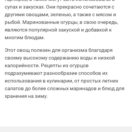
супах и закусках. Они прекрасно сочетаются с
другими овощами, зеленью, а также с мясом и
рыбой. Маринованные огурцы, в свою очередь,
являются популярной закуской и добавкой к
многим блюдам.
Этот овощ полезен для организма благодаря
своему высокому содержанию воды и низкой
калорийности. Рецепты из огурцов
подразумевают разнообразие способов их
использования в кулинарии, от простых летних
салатов до более сложных маринадов и блюд для
хранения на зиму.