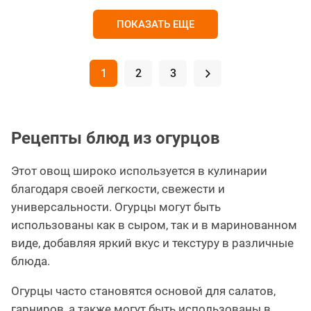
ПОКАЗАТЬ ЕЩЕ
1
2
3
.
Рецепты блюд из огурцов
Этот овощ широко используется в кулинарии
благодаря своей легкости, свежести и
универсальности. Огурцы могут быть
использованы как в сыром, так и в маринованном
виде, добавляя яркий вкус и текстуру в различные
блюда.
Огурцы часто становятся основой для салатов,
гарниров, а также могут быть использованы в