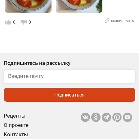
скопировать
0
0
Подпишитесь на рассылку
Подписаться
Рецепты
О проекте
Контакты