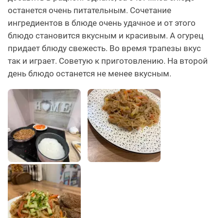
останется очень питательным. Сочетание
ингредиентов в блюде очень удачное и от этого
блюдо становится вкусным и красивым. А огурец
придает блюду свежесть. Во время трапезы вкус
так и играет. Советую к приготовлению. На второй
день блюдо останется не менее вкусным.