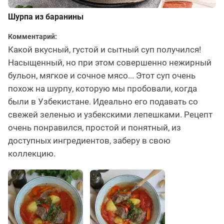
Шурпа из баранины
Комментарий:
Какой вкусный, густой и сытный суп получился!
Насыщенный, но при этом совершенно нежирный
бульон, мягкое и сочное мясо... Этот суп очень
похож на шурпу, которую мы пробовали, когда
были в Узбекистане. Идеально его подавать со
свежей зеленью и узбекскими лепешками. Рецепт
очень понравился, простой и понятный, из
доступных ингредиентов, заберу в свою
коллекцию.