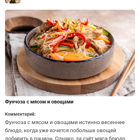
Фунчоза с мясом и овощами
Комментарий:
Фунчоза с мясом и овощами истинно весеннее
блюдо, когда уже хочется побольше овощей
добавить в рацион. Однако, за счёт мяса блюдо