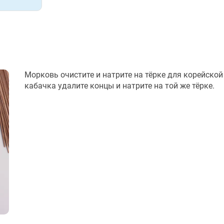
Морковь очистите и натрите на тёрке для корейской
кабачка удалите концы и натрите на той же тёрке.