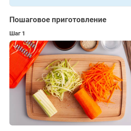
Пошаговое приготовление
Шаг 1