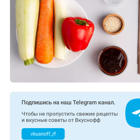
Подпишись на наш Telegram канал.
Чтобы не пропустить свежие рецепты
и вкусные советы от Вкуснофф
vkusnoff_rf