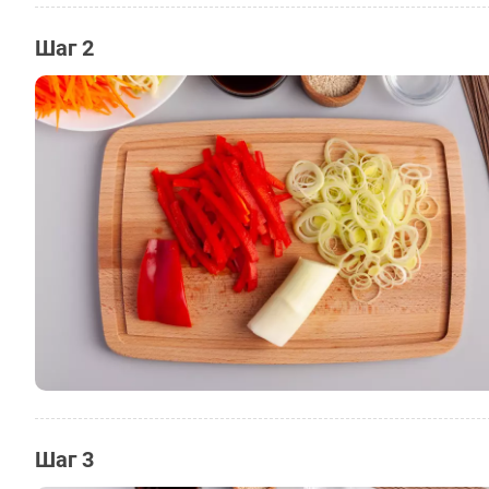
Шаг 2
Шаг 3