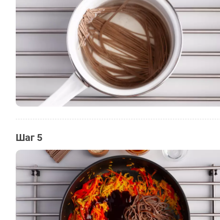
Шаг 5