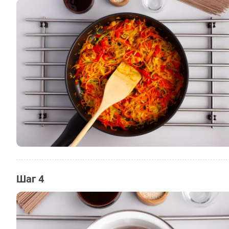
Шаг 4