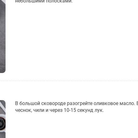
небольшими полосками.
В большой сковороде разогрейте оливковое масло.
чеснок, чили и через 10-15 секунд лук.