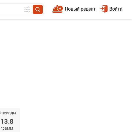
Новый рецепт
Войти
глеводы
13.8
грамм