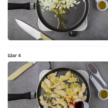
Шаг 4