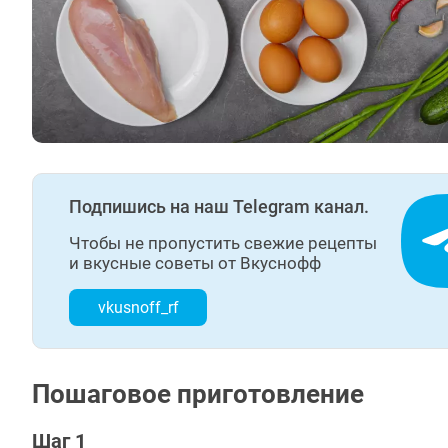
Подпишись на наш Telegram канал.
Чтобы не пропустить свежие рецепты
и вкусные советы от Вкуснофф
vkusnoff_rf
Пошаговое приготовление
Шаг 1