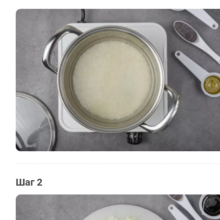
Шаг 2