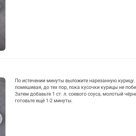
По истечении минуты выложите нарезанную курицу. 
помешивая, до тех пор, пока кусочки курицы не поб
Затем добавьте 1 ст. л. соевого соуса, молотый чёрн
готовьте ещё 1-2 минуты.