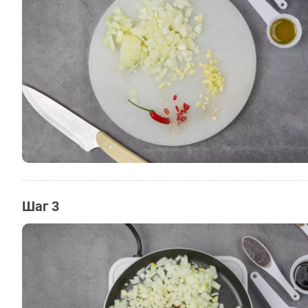
Шаг 3