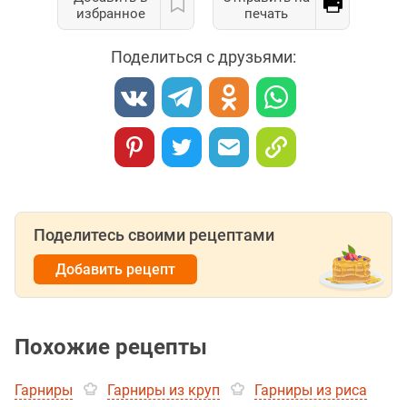
избранное
печать
Поделиться с друзьями:
Поделитесь своими рецептами
Добавить рецепт
Похожие рецепты
Гарниры
Гарниры из круп
Гарниры из риса