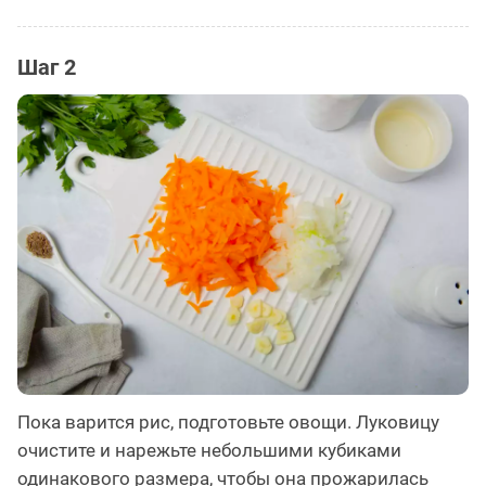
Шаг 2
Пока варится рис, подготовьте овощи. Луковицу
очистите и нарежьте небольшими кубиками
одинакового размера, чтобы она прожарилась