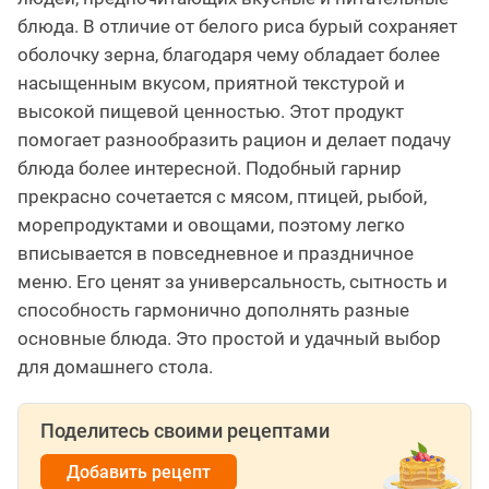
блюда. В отличие от белого риса бурый сохраняет
оболочку зерна, благодаря чему обладает более
насыщенным вкусом, приятной текстурой и
высокой пищевой ценностью. Этот продукт
помогает разнообразить рацион и делает подачу
блюда более интересной. Подобный гарнир
прекрасно сочетается с мясом, птицей, рыбой,
морепродуктами и овощами, поэтому легко
вписывается в повседневное и праздничное
меню. Его ценят за универсальность, сытность и
способность гармонично дополнять разные
основные блюда. Это простой и удачный выбор
для домашнего стола.
Поделитесь своими рецептами
Добавить рецепт