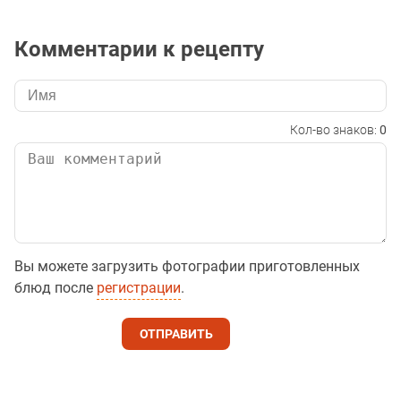
Комментарии к рецепту
Кол-во знаков:
0
Вы можете загрузить фотографии приготовленных
блюд после
регистрации
.
ОТПРАВИТЬ