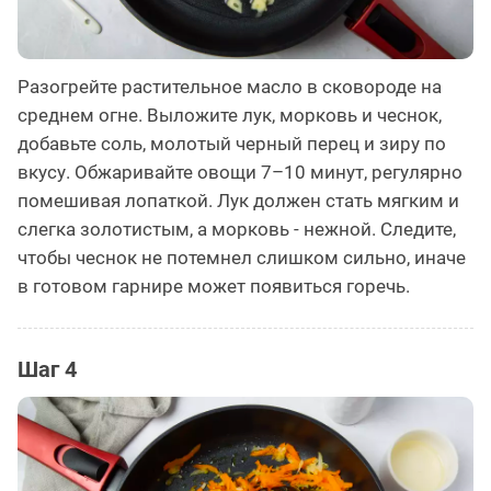
Разогрейте растительное масло в сковороде на
среднем огне. Выложите лук, морковь и чеснок,
добавьте соль, молотый черный перец и зиру по
вкусу. Обжаривайте овощи 7–10 минут, регулярно
помешивая лопаткой. Лук должен стать мягким и
слегка золотистым, а морковь - нежной. Следите,
чтобы чеснок не потемнел слишком сильно, иначе
в готовом гарнире может появиться горечь.
Шаг 4