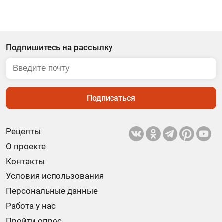
Подпишитесь на рассылку
Подписаться
Рецепты
О проекте
Контакты
Условия использования
Персональные данные
Работа у нас
Пройти опрос