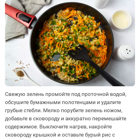
Свежую зелень промойте под проточной водой,
обсушите бумажными полотенцами и удалите
грубые стебли. Мелко порубите зелень ножом,
добавьте в сковороду и аккуратно перемешайте
содержимое. Выключите нагрев, накройте
сковороду крышкой и оставьте бурый рис с