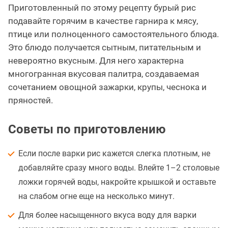
Приготовленный по этому рецепту бурый рис
подавайте горячим в качестве гарнира к мясу,
птице или полноценного самостоятельного блюда.
Это блюдо получается сытным, питательным и
невероятно вкусным. Для него характерна
многогранная вкусовая палитра, создаваемая
сочетанием овощной зажарки, крупы, чеснока и
пряностей.
Советы по приготовлению
Если после варки рис кажется слегка плотным, не
добавляйте сразу много воды. Влейте 1–2 столовые
ложки горячей воды, накройте крышкой и оставьте
на слабом огне еще на несколько минут.
Для более насыщенного вкуса воду для варки