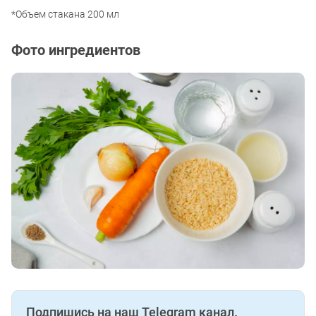
*Объем стакана 200 мл
Фото ингредиентов
Подпишись на наш Telegram канал.