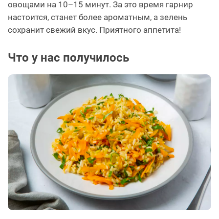
овощами на 10–15 минут. За это время гарнир
настоится, станет более ароматным, а зелень
сохранит свежий вкус. Приятного аппетита!
Что у нас получилось