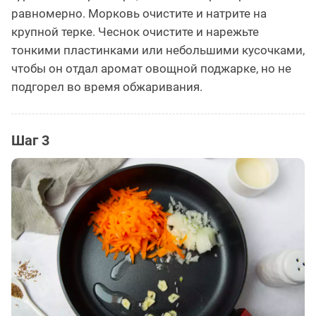
равномерно. Морковь очистите и натрите на
крупной терке. Чеснок очистите и нарежьте
тонкими пластинками или небольшими кусочками,
чтобы он отдал аромат овощной поджарке, но не
подгорел во время обжаривания.
Шаг 3