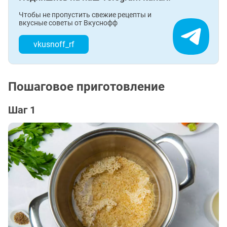
Чтобы не пропустить свежие рецепты и
вкусные советы от Вкуснофф
vkusnoff_rf
Пошаговое приготовление
Шаг 1