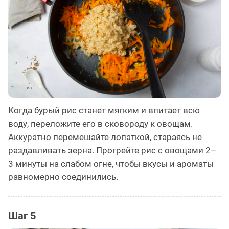
Когда бурый рис станет мягким и впитает всю
воду, переложите его в сковороду к овощам.
Аккуратно перемешайте лопаткой, стараясь не
раздавливать зерна. Прогрейте рис с овощами 2–
3 минуты на слабом огне, чтобы вкусы и ароматы
равномерно соединились.
Шаг 5