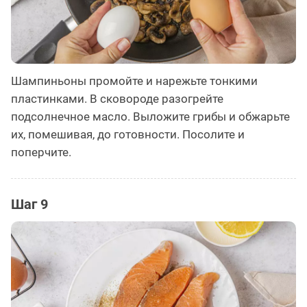
Шампиньоны промойте и нарежьте тонкими
пластинками. В сковороде разогрейте
подсолнечное масло. Выложите грибы и обжарьте
их, помешивая, до готовности. Посолите и
поперчите.
Шаг 9