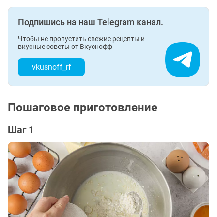
Подпишись на наш Telegram канал.
Чтобы не пропустить свежие рецепты и
вкусные советы от Вкуснофф
vkusnoff_rf
Пошаговое приготовление
Шаг 1