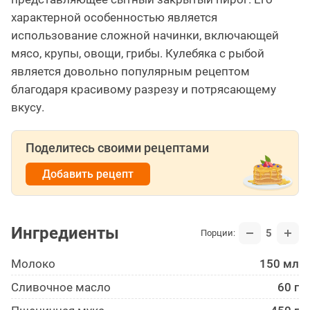
характерной особенностью является
использование сложной начинки, включающей
мясо, крупы, овощи, грибы. Кулебяка с рыбой
является довольно популярным рецептом
благодаря красивому разрезу и потрясающему
вкусу.
Поделитесь своими рецептами
Добавить рецепт
Ингредиенты
5
Порции:
Молоко
150 мл
Сливочное масло
60 г