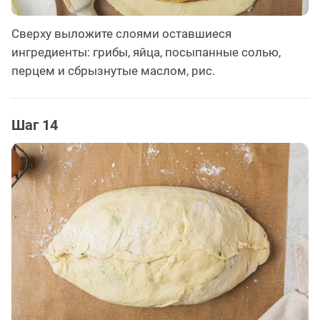
Сверху выложите слоями оставшиеся
ингредиенты: грибы, яйца, посыпанные солью,
перцем и сбрызнутые маслом, рис.
Шаг 14