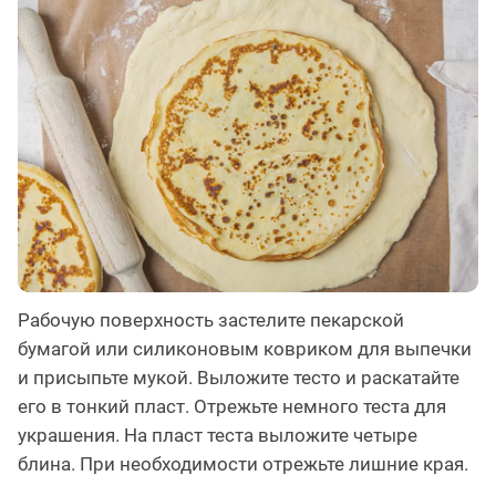
Рабочую поверхность застелите пекарской
бумагой или силиконовым ковриком для выпечки
и присыпьте мукой. Выложите тесто и раскатайте
его в тонкий пласт. Отрежьте немного теста для
украшения. На пласт теста выложите четыре
блина. При необходимости отрежьте лишние края.