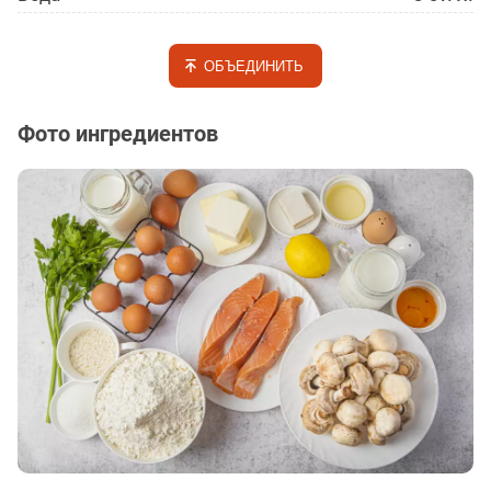
ОБЪЕДИНИТЬ
Фото ингредиентов