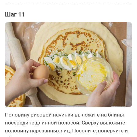
Шаг 11
Половину рисовой начинки выложите на блины
посередине длинной полосой. Сверху выложите
половину нарезанных яиц. Посолите, поперчите и