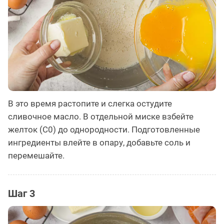
В это время растопите и слегка остудите
сливочное масло. В отдельной миске взбейте
желток (С0) до однородности. Подготовленные
ингредиенты влейте в опару, добавьте соль и
перемешайте.
Шаг 3