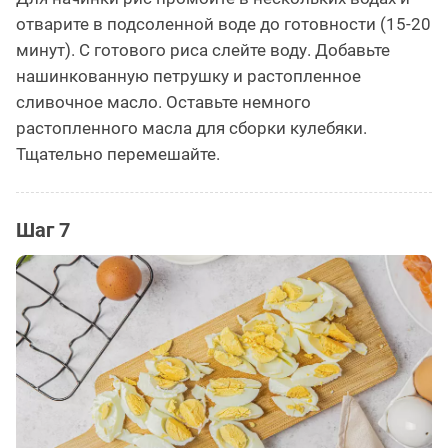
отварите в подсоленной воде до готовности (15-20
минут). С готового риса слейте воду. Добавьте
нашинкованную петрушку и растопленное
сливочное масло. Оставьте немного
растопленного масла для сборки кулебяки.
Тщательно перемешайте.
Шаг 7