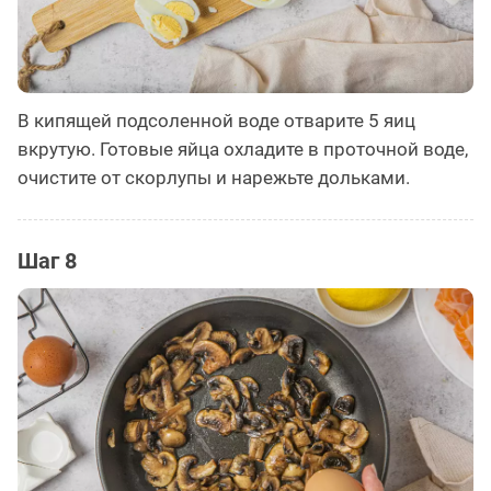
В кипящей подсоленной воде отварите 5 яиц
вкрутую. Готовые яйца охладите в проточной воде,
очистите от скорлупы и нарежьте дольками.
Шаг 8