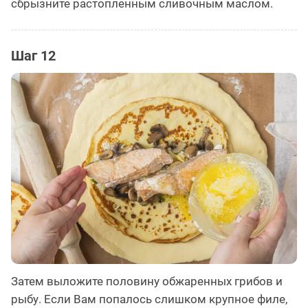
сбрызните растопленным сливочным маслом.
Шаг 12
Затем выложите половину обжаренных грибов и
рыбу. Если Вам попалось слишком крупное филе,