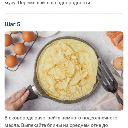
муку. Перемешайте до однородности.
Шаг 5
В сковороде разогрейте немного подсолнечного
масла. Выпекайте блины на среднем огне до