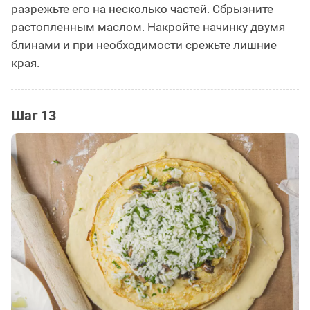
разрежьте его на несколько частей. Сбрызните
растопленным маслом. Накройте начинку двумя
блинами и при необходимости срежьте лишние
края.
Шаг 13