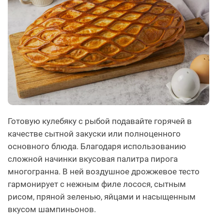
Готовую кулебяку с рыбой подавайте горячей в
качестве сытной закуски или полноценного
основного блюда. Благодаря использованию
сложной начинки вкусовая палитра пирога
многогранна. В ней воздушное дрожжевое тесто
гармонирует с нежным филе лосося, сытным
рисом, пряной зеленью, яйцами и насыщенным
вкусом шампиньонов.