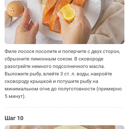
Филе лосося посолите и поперчите с двух сторон,
сбрызните лимонным соком. В сковороде
разогрейте немного подсолнечного масла.
Выложите рыбу, влейте 3 ст. л. воды, накройте
сковороду крышкой и потушите рыбу на
минимальном огне до полуготовности (примерно
5 минут).
Шаг 10