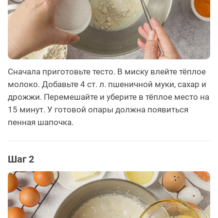
Сначала приготовьте тесто. В миску влейте тёплое
молоко. Добавьте 4 ст. л. пшеничной муки, сахар и
дрожжи. Перемешайте и уберите в тёплое место на
15 минут. У готовой опары должна появиться
пенная шапочка.
Шаг 2