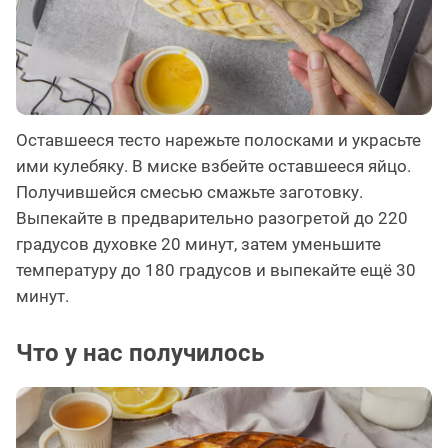
Оставшееся тесто нарежьте полосками и украсьте
ими кулебяку. В миске взбейте оставшееся яйцо.
Получившейся смесью смажьте заготовку.
Выпекайте в предварительно разогретой до 220
градусов духовке 20 минут, затем уменьшите
температуру до 180 градусов и выпекайте ещё 30
минут.
Что у нас получилось