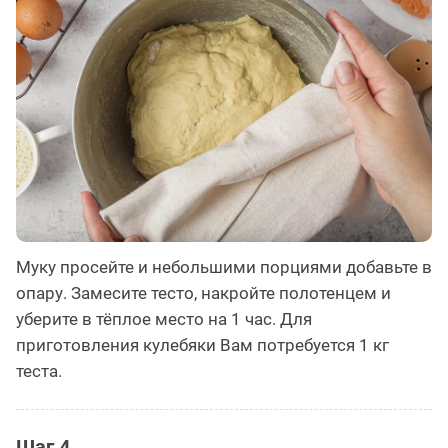
Муку просейте и небольшими порциями добавьте в
опару. Замесите тесто, накройте полотенцем и
уберите в тёплое место на 1 час. Для
приготовления кулебяки Вам потребуется 1 кг
теста.
Шаг 4