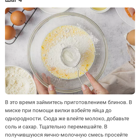
В это время займитесь приготовлением блинов. В
миске при помощи вилки взбейте яйца до
однородности. Сюда же влейте молоко, добавьте
соль и сахар. Тщательно перемешайте. В
получившуюся яично-молочную смесь просейте