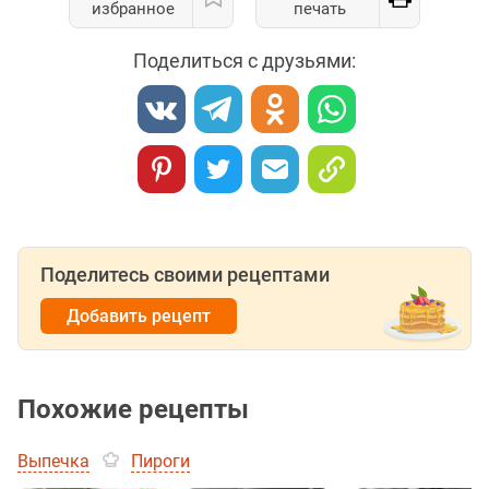
избранное
печать
Поделиться с друзьями:
Поделитесь своими рецептами
Добавить рецепт
Похожие рецепты
Выпечка
Пироги