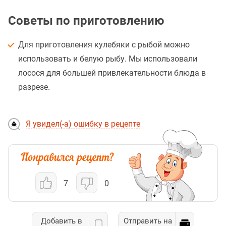
Советы по приготовлению
Для приготовления кулебяки с рыбой можно
использовать и белую рыбу. Мы использовали
лосося для большей привлекательности блюда в
разрезе.
Я увидел(-а) ошибку в рецепте
7
0
Добавить в
Отправить на