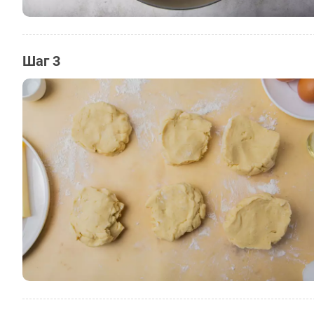
Шаг 3