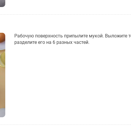
Рабочую поверхность припылите мукой. Выложите т
разделите его на 6 разных частей.