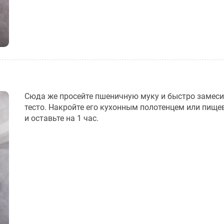
Сюда же просейте пшеничную муку и быстро замеси
тесто. Накройте его кухонным полотенцем или пище
и оставьте на 1 час.