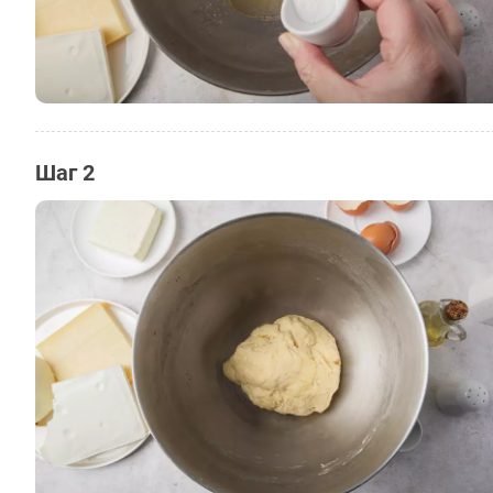
Шаг 2