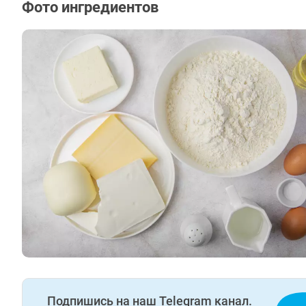
Фото ингредиентов
Подпишись на наш Telegram канал.