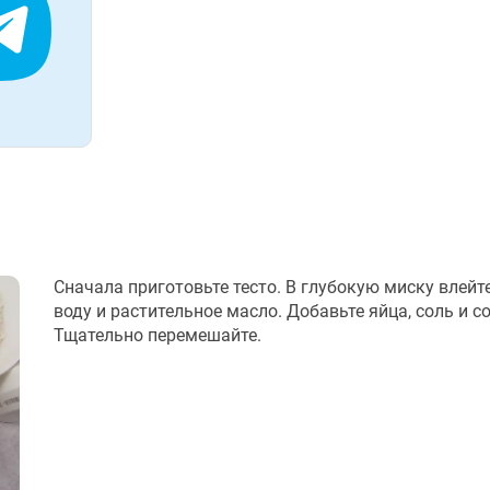
Сначала приготовьте тесто. В глубокую миску влейт
воду и растительное масло. Добавьте яйца, соль и со
Тщательно перемешайте.