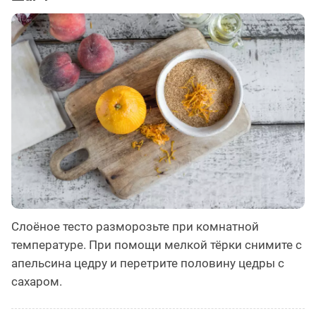
Слоёное тесто разморозьте при комнатной
температуре. При помощи мелкой тёрки снимите с
апельсина цедру и перетрите половину цедры с
сахаром.