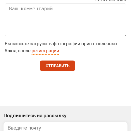
Вы можете загрузить фотографии приготовленных
блюд после
регистрации
.
ОТПРАВИТЬ
Подпишитесь на рассылку