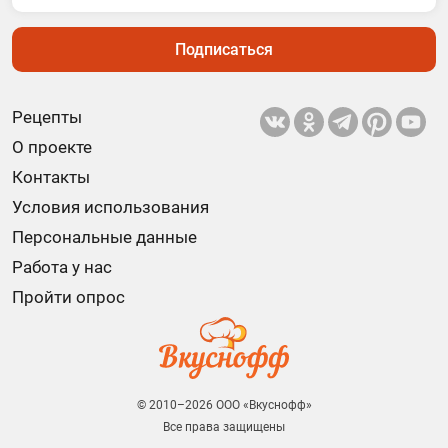
Подписаться
Рецепты
О проекте
Контакты
Условия использования
Персональные данные
Работа у нас
Пройти опрос
© 2010–2026 ООО «Вкуснофф»
Все права защищены