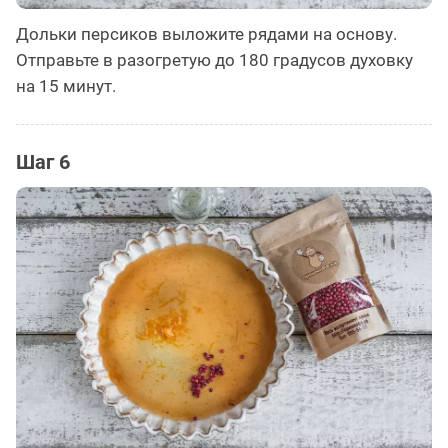
Дольки персиков выложите рядами на основу.
Отправьте в разогретую до 180 градусов духовку
на 15 минут.
Шаг 6