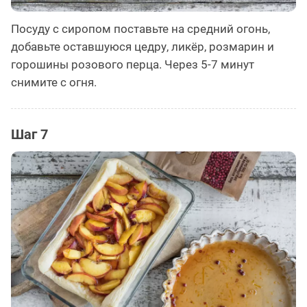
Посуду с сиропом поставьте на средний огонь,
добавьте оставшуюся цедру, ликёр, розмарин и
горошины розового перца. Через 5-7 минут
снимите с огня.
Шаг 7