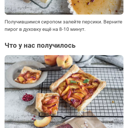
Получившимся сиропом залейте персики. Верните
пирог в духовку ещё на 8-10 минут.
Что у нас получилось