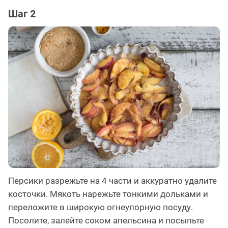
Шаг 2
Персики разрежьте на 4 части и аккуратно удалите
косточки. Мякоть нарежьте тонкими дольками и
переложите в широкую огнеупорную посуду.
Посолите, залейте соком апельсина и посыпьте