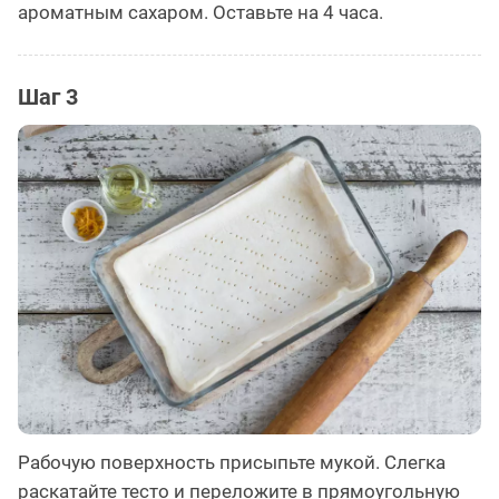
ароматным сахаром. Оставьте на 4 часа.
Шаг 3
Рабочую поверхность присыпьте мукой. Слегка
раскатайте тесто и переложите в прямоугольную