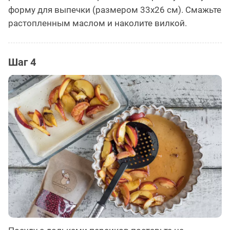
форму для выпечки (размером 33х26 см). Смажьте
растопленным маслом и наколите вилкой.
Шаг 4