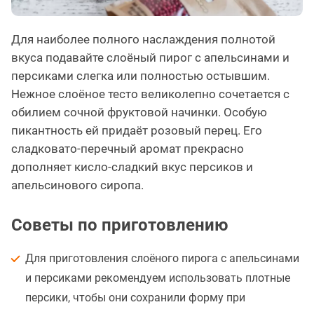
Для наиболее полного наслаждения полнотой
вкуса подавайте слоёный пирог с апельсинами и
персиками слегка или полностью остывшим.
Нежное слоёное тесто великолепно сочетается с
обилием сочной фруктовой начинки. Особую
пикантность ей придаёт розовый перец. Его
сладковато-перечный аромат прекрасно
дополняет кисло-сладкий вкус персиков и
апельсинового сиропа.
Советы по приготовлению
Для приготовления слоёного пирога с апельсинами
и персиками рекомендуем использовать плотные
персики, чтобы они сохранили форму при