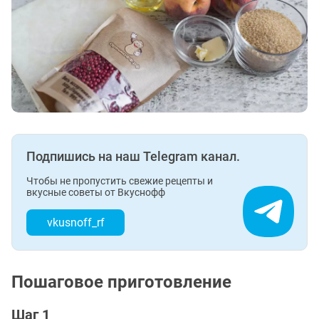
Подпишись на наш Telegram канал.
Чтобы не пропустить свежие рецепты и
вкусные советы от Вкуснофф
vkusnoff_rf
Пошаговое приготовление
Шаг 1