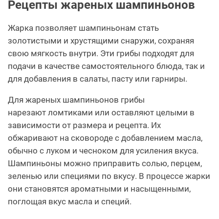
Рецепты жареных шампиньонов
Жарка позволяет шампиньонам стать
золотистыми и хрустящими снаружи, сохраняя
свою мягкость внутри. Эти грибы подходят для
подачи в качестве самостоятельного блюда, так и
для добавления в салаты, пасту или гарниры.
Для жареных шампиньонов грибы
нарезают ломтиками или оставляют целыми в
зависимости от размера и рецепта. Их
обжаривают на сковороде с добавлением масла,
обычно с луком и чесноком для усиления вкуса.
Шампиньоны можно приправить солью, перцем,
зеленью или специями по вкусу. В процессе жарки
они становятся ароматными и насыщенными,
поглощая вкус масла и специй.