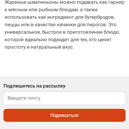
Жареные шампиньоны можно подавать как гарнир
к мясным или рыбным блюдам, а также
использовать как ингредиент для бутербродов,
пиццы или в качестве начинки для пирогов. Это
универсальное, быстрое в приготовлении блюдо,
которое идеально подходит для тех, кто ценит
простоту и натуральный вкус.
Подпишитесь на рассылку
Подписаться