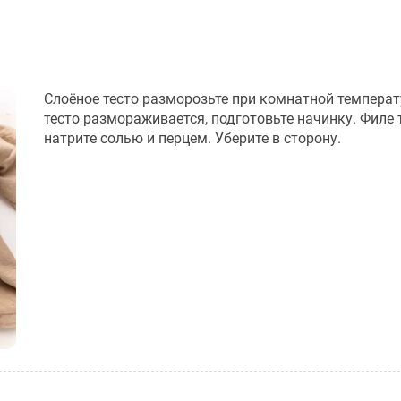
Слоёное тесто разморозьте при комнатной температ
тесто размораживается, подготовьте начинку. Филе
натрите солью и перцем. Уберите в сторону.