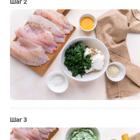
Шаг 2
Шаг 3