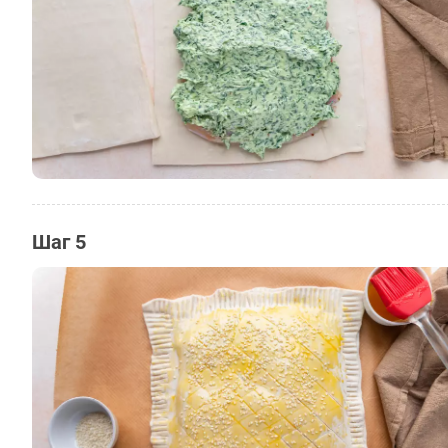
Шаг 5