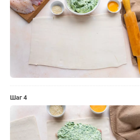
Шаг 4