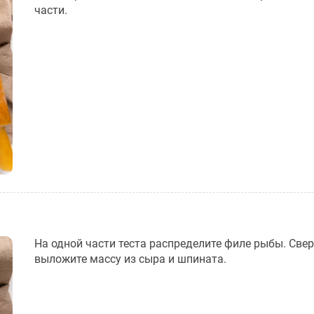
части.
На одной части теста распределите филе рыбы. Свер
выложите массу из сыра и шпината.