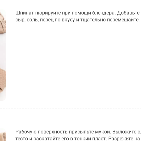
Шпинат пюрируйте при помощи блендера. Добавьте
сыр, соль, перец по вкусу и тщательно перемешайте.
Рабочую поверхность присыпьте мукой. Выложите с
тесто и раскатайте его в тонкий пласт. Разрежьте н