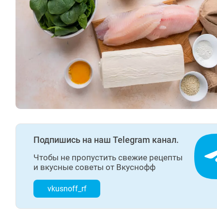
Подпишись на наш Telegram канал.
Чтобы не пропустить свежие рецепты
и вкусные советы от Вкуснофф
vkusnoff_rf