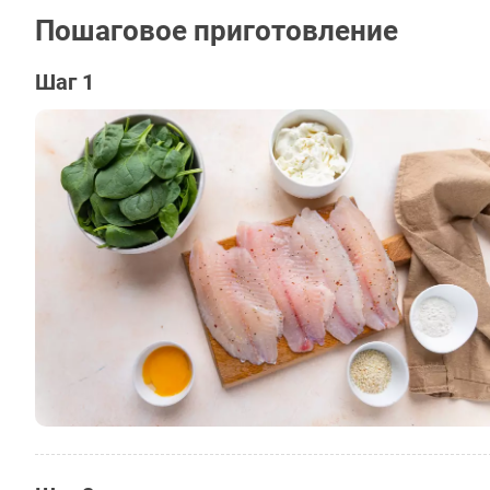
Пошаговое приготовление
Шаг 1