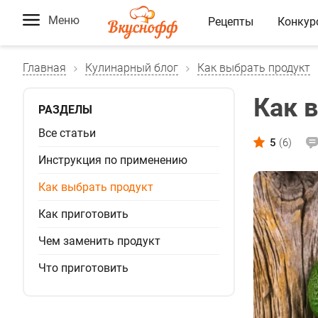
Меню
Рецепты
Конкур
Главная
Кулинарный блог
Как выбрать продукт
Как 
РАЗДЕЛЫ
Все статьи
5
(6)
Инструкция по применению
Как выбрать продукт
Как приготовить
Чем заменить продукт
Что приготовить