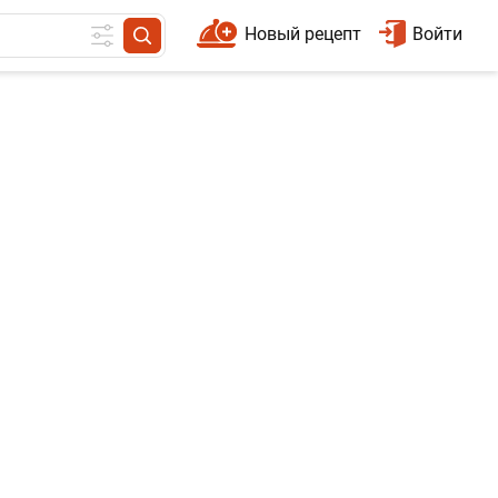
Новый рецепт
Войти