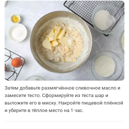
Затем добавьте размягчённое сливочное масло и
замесите тесто. Сформируйте из теста шар и
выложите его в миску. Накройте пищевой плёнкой
и уберите в тёплое место на 1 час.