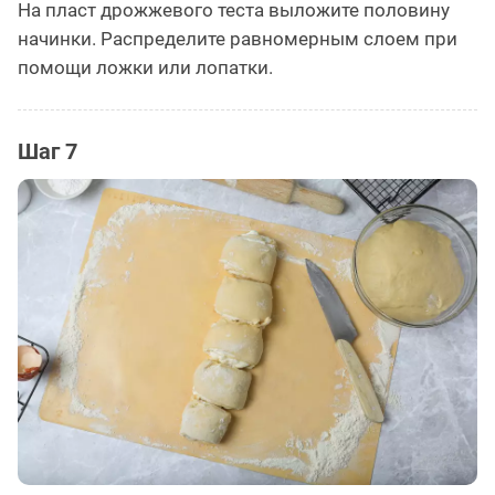
На пласт дрожжевого теста выложите половину
начинки. Распределите равномерным слоем при
помощи ложки или лопатки.
Шаг 7