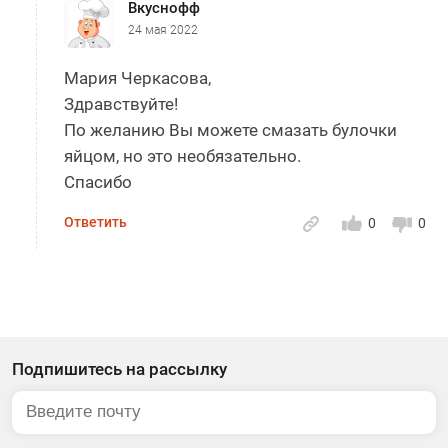
Вкуснофф
24 мая 2022
Мария Черкасова,
Здравствуйте!
По желанию Вы можете смазать булочки
яйцом, но это необязательно.
Спасибо
Ответить
0
0
Подпишитесь на рассылку