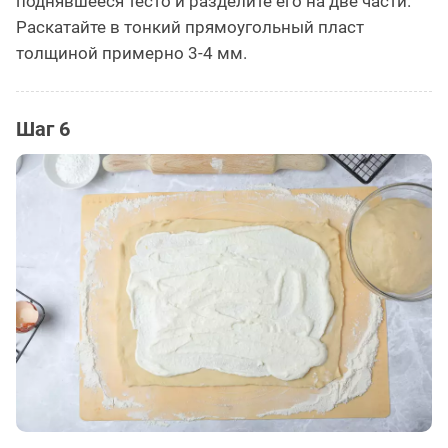
поднявшееся тесто и разделите его на две части.
Раскатайте в тонкий прямоугольный пласт
толщиной примерно 3-4 мм.
Шаг 6