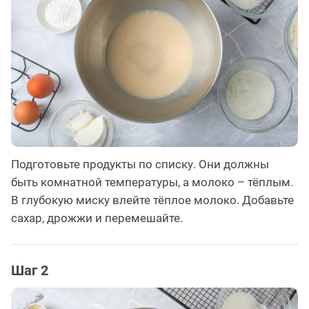
Подготовьте продукты по списку. Они должны
быть комнатной температуры, а молоко – тёплым.
В глубокую миску влейте тёплое молоко. Добавьте
сахар, дрожжи и перемешайте.
Шаг 2