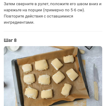
Затем сверните в рулет, положите его швом вниз и
нарежьте на порции (примерно по 5-6 см).
Повторите действия с оставшимися
ингредиентами.
Шаг 8