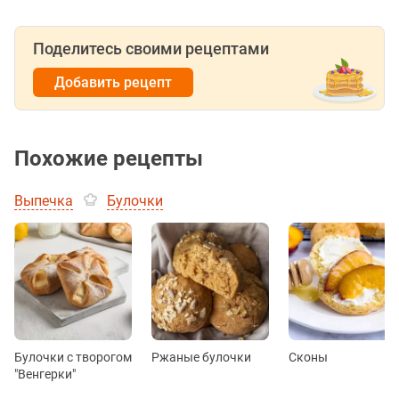
Поделитесь своими рецептами
Добавить рецепт
Похожие рецепты
Выпечка
Булочки
Булочки с творогом
Ржаные булочки
Сконы
"Венгерки"