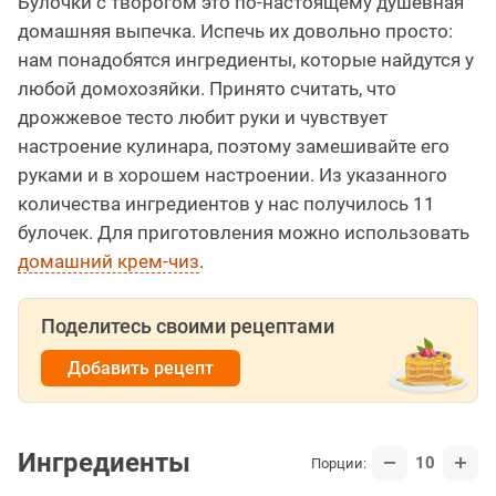
Булочки с творогом это по-настоящему душевная
домашняя выпечка. Испечь их довольно просто:
нам понадобятся ингредиенты, которые найдутся у
любой домохозяйки. Принято считать, что
дрожжевое тесто любит руки и чувствует
настроение кулинара, поэтому замешивайте его
руками и в хорошем настроении. Из указанного
количества ингредиентов у нас получилось 11
булочек. Для приготовления можно использовать
домашний крем-чиз
.
Поделитесь своими рецептами
Добавить рецепт
Ингредиенты
10
Порции: