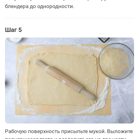
блендера до однородности.
Шаг 5
Рабочую поверхность присыпьте мукой. Выложите