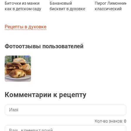
Биточки из манки
Банановый
Пирог Лимонник
как в детском саду
бисквит в духовке
классический
Рецепты в духовке
Фотоотзывы пользователей
Комментарии к рецепту
Кол-во знаков:
0