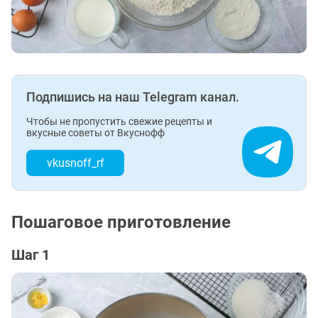
Подпишись на наш Telegram канал.
Чтобы не пропустить свежие рецепты и
вкусные советы от Вкуснофф
vkusnoff_rf
Пошаговое приготовление
Шаг 1