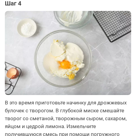
Шаг 4
В это время приготовьте начинку для дрожжевых
булочек с творогом. В глубокой миске смешайте
творог со сметаной, творожным сыром, сахаром,
яйцом и цедрой лимона. Измельчите
получившуюся смесь при помощи погружного