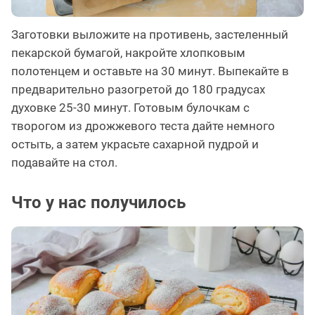
Заготовки выложите на противень, застеленный
пекарской бумагой, накройте хлопковым
полотенцем и оставьте на 30 минут. Выпекайте в
предварительно разогретой до 180 градусах
духовке 25-30 минут. Готовым булочкам с
творогом из дрожжевого теста дайте немного
остыть, а затем украсьте сахарной пудрой и
подавайте на стол.
Что у нас получилось