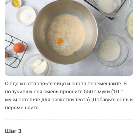
Сюда же отправьте яйцо и снова перемешайте. В
получившуюся смесь просейте 550 г муки (10 г
муки оставьте для раскатки теста). Добавьте соль и
перемешайте.
Шаг 3