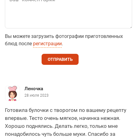
Вы можете загрузить фотографии приготовленных
блюд после
регистрации
.
ОТПРАВИТЬ
Леночка
28 июля 2023
Готовила булочки с творогом по вашему рецепту
впервые. Тесто очень мягкое, начинка нежная.
Хорошо поднялись. Делать легко, только мне
понадобилось чуть больше муки. Спасибо за