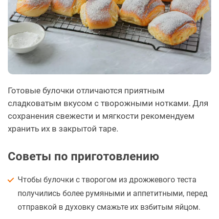
Готовые булочки отличаются приятным
сладковатым вкусом с творожными нотками. Для
сохранения свежести и мягкости рекомендуем
хранить их в закрытой таре.
Советы по приготовлению
Чтобы булочки с творогом из дрожжевого теста
получились более румяными и аппетитными, перед
отправкой в духовку смажьте их взбитым яйцом.