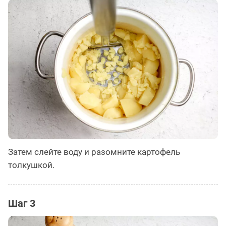
Затем слейте воду и разомните картофель
толкушкой.
Шаг 3