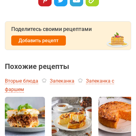
Поделитесь своими рецептами
Добавить рецепт
Похожие рецепты
Вторые блюда
Запеканка
Запеканка с
фаршем