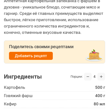
Аппетитная картофельная запеканка с фаршем в
духовке - уникальное блюдо, сочетающее мясо и
гарнир. Среди её главных преимуществ выделяют
быстрое, лёгкое приготовление, использование
ограниченного количества ингредиентов и,
конечно, отменные вкусовые качества.
Поделитесь своими рецептами
Добавить рецепт
Ингредиенты
4
Порции:
Картофель
500 г
Говяжий фарш
400 г
Кефир
80 мл