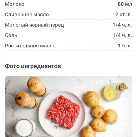
Молоко
80 мл
Сливочное масло
2 ст. л.
Молотый чёрный перец
1/4 ч. л.
Соль
1/4 ч. л.
Растительное масло
1 ч. л.
Фото ингредиентов