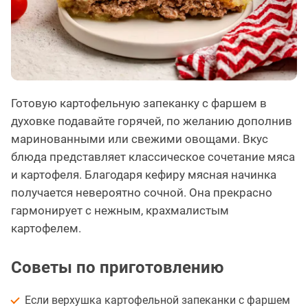
Готовую картофельную запеканку с фаршем в
духовке подавайте горячей, по желанию дополнив
маринованными или свежими овощами. Вкус
блюда представляет классическое сочетание мяса
и картофеля. Благодаря кефиру мясная начинка
получается невероятно сочной. Она прекрасно
гармонирует с нежным, крахмалистым
картофелем.
Советы по приготовлению
Если верхушка картофельной запеканки с фаршем