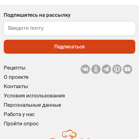
Подпишитесь на рассылку
Подписаться
Рецепты
О проекте
Контакты
Условия использования
Персональные данные
Работа у нас
Пройти опрос