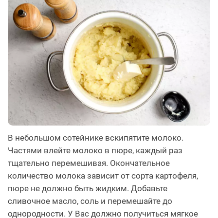
В небольшом сотейнике вскипятите молоко.
Частями влейте молоко в пюре, каждый раз
тщательно перемешивая. Окончательное
количество молока зависит от сорта картофеля,
пюре не должно быть жидким. Добавьте
сливочное масло, соль и перемешайте до
однородности. У Вас должно получиться мягкое