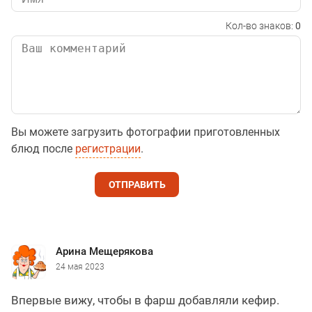
Кол-во знаков:
0
Вы можете загрузить фотографии приготовленных
блюд после
регистрации
.
ОТПРАВИТЬ
Арина Мещерякова
24 мая 2023
Впервые вижу, чтобы в фарш добавляли кефир.