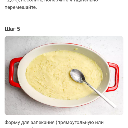
перемешайте.
Шаг 5
Форму для запекания (прямоугольную или