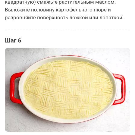
квадратную) смажьте растительным маслом.
Выложите половину картофельного пюре и
разровняйте поверхность ложкой или лопаткой.
Шаг 6