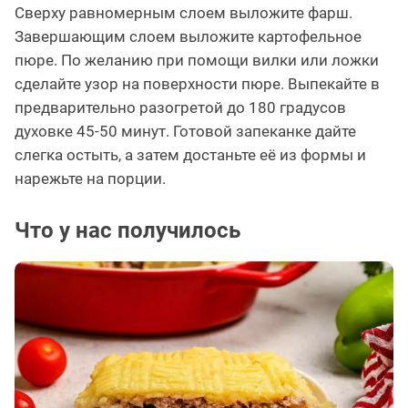
Сверху равномерным слоем выложите фарш.
Завершающим слоем выложите картофельное
пюре. По желанию при помощи вилки или ложки
сделайте узор на поверхности пюре. Выпекайте в
предварительно разогретой до 180 градусов
духовке 45-50 минут. Готовой запеканке дайте
слегка остыть, а затем достаньте её из формы и
нарежьте на порции.
Что у нас получилось