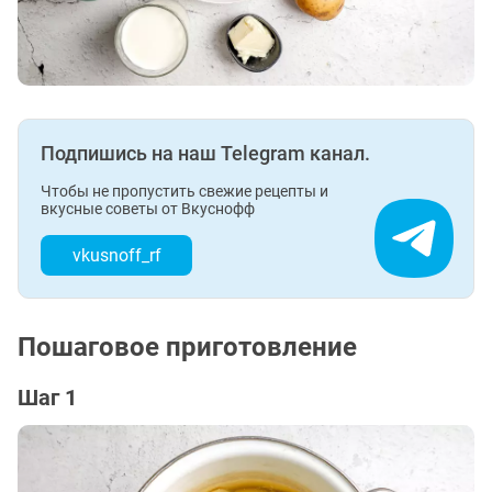
Подпишись на наш Telegram канал.
Чтобы не пропустить свежие рецепты и
вкусные советы от Вкуснофф
vkusnoff_rf
Пошаговое приготовление
Шаг 1