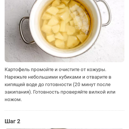
Картофель промойте и очистите от кожуры.
Нарежьте небольшими кубиками и отварите в
кипящей воде до готовности (20 минут после
закипания). Готовность проверяйте вилкой или
ножом.
Шаг 2