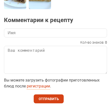
Комментарии к рецепту
Кол-во знаков:
0
Вы можете загрузить фотографии приготовленных
блюд после
регистрации
.
ОТПРАВИТЬ