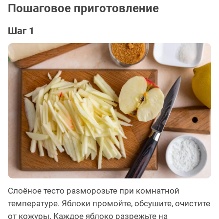
Пошаговое приготовление
Шаг 1
Слоёное тесто разморозьте при комнатной
температуре. Яблоки промойте, обсушите, очистите
от кожуры. Каждое яблоко разрежьте на