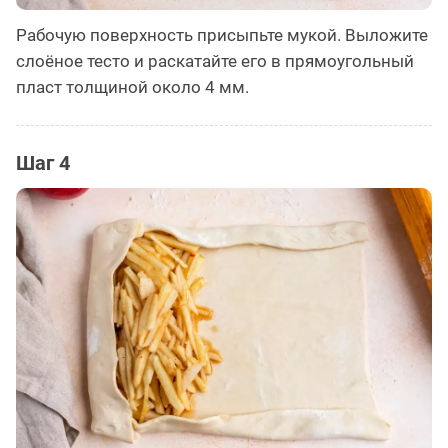
Рабочую поверхность присыпьте мукой. Выложите
слоёное тесто и раскатайте его в прямоугольный
пласт толщиной около 4 мм.
Шаг 4