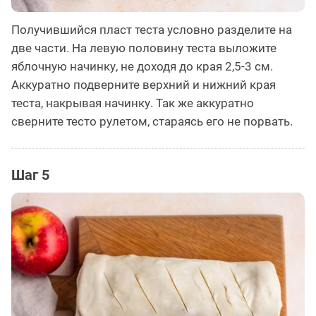
Получившийся пласт теста условно разделите на
две части. На левую половину теста выложите
яблочную начинку, не доходя до края 2,5-3 см.
Аккуратно подверните верхний и нижний края
теста, накрывая начинку. Так же аккуратно
сверните тесто рулетом, стараясь его не порвать.
Шаг 5