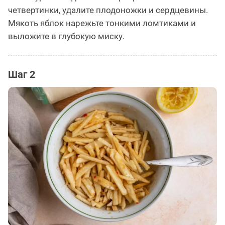
четвертинки, удалите плодоножки и сердцевины.
Мякоть яблок нарежьте тонкими ломтиками и
выложите в глубокую миску.
Шаг 2