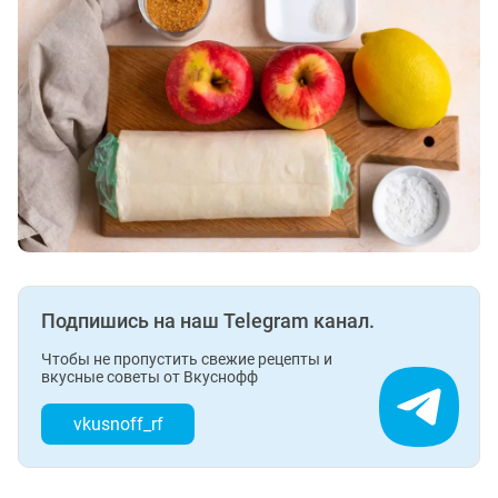
Подпишись на наш Telegram канал.
Чтобы не пропустить свежие рецепты и
вкусные советы от Вкуснофф
vkusnoff_rf