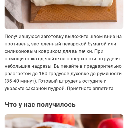
Получившуюся заготовку выложите швом вниз на
противень, застеленный пекарской бумагой или
силиконовым ковриком для выпечки. При
помощи ножа сделайте на поверхности штруделя
небольшие надрезы. Выпекайте в предварительно
разогретой до 180 градусов духовке до румяности
(35-40 минут). Готовый штрудель остудите и
украсьте сахарной пудрой. Приятного аппетита!
Что у нас получилось