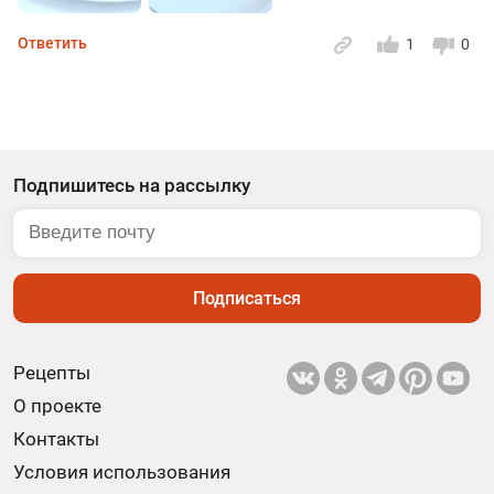
Ответить
1
0
Подпишитесь на рассылку
Подписаться
Рецепты
О проекте
Контакты
Условия использования