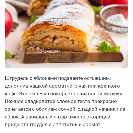
Штрудель с яблоками подавайте остывшим,
дополнив чашкой ароматного чая или крепкого
кофе. Эта выпечка покоряет великолепием вкуса.
Нежное сладковатое слоёное тесто прекрасно
сочетается с обилием сочной, сладкой начинки из
яблок. А ванильный сахар вместе с корицей
придают штруделю аппетитный аромат.