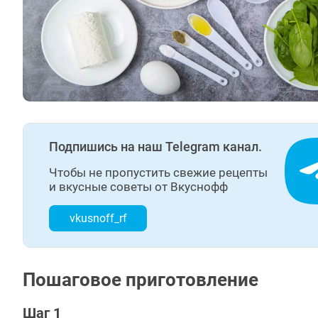
Подпишись на наш Telegram канал.
Чтобы не пропустить свежие рецепты
и вкусные советы от Вкуснофф
vkusnoff_rf
Пошаговое приготовление
Шаг 1