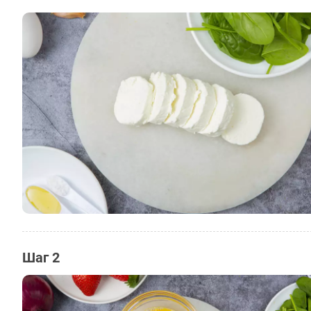
Шаг 2