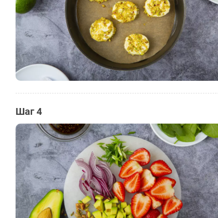
Шаг 4