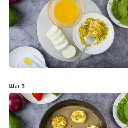
Шаг 3