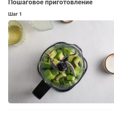
Пошаговое приготовление
Шаг 1