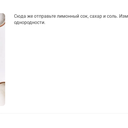
Сюда же отправьте лимонный сок, сахар и соль. Из
однородности.