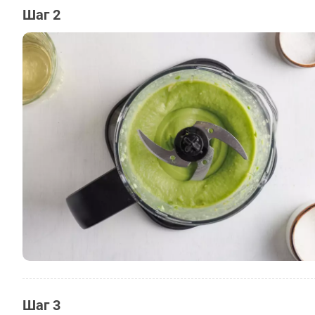
Шаг 2
Шаг 3