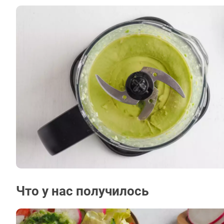
Что у нас получилось