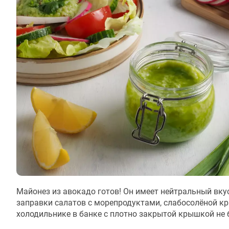
Майонез из авокадо готов! Он имеет нейтральный вку
заправки салатов с морепродуктами, слабосолёной кр
холодильнике в банке с плотно закрытой крышкой не б