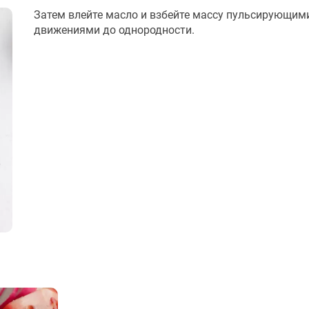
Затем влейте масло и взбейте массу пульсирующим
движениями до однородности.