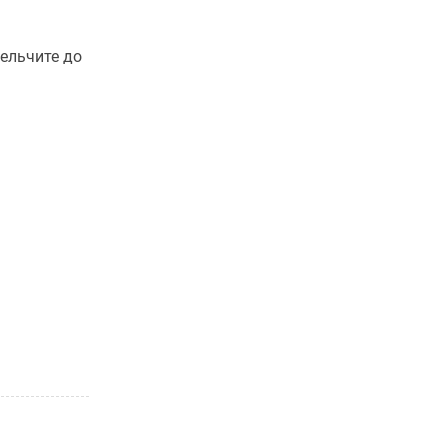
мельчите до