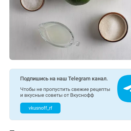
Подпишись на наш Telegram канал.
Чтобы не пропустить свежие рецепты
и вкусные советы от Вкуснофф
vkusnoff_rf