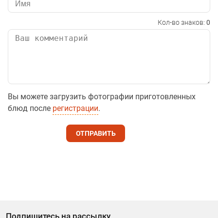
Кол-во знаков:
0
Вы можете загрузить фотографии приготовленных
блюд после
регистрации
.
ОТПРАВИТЬ
Подпишитесь на рассылку