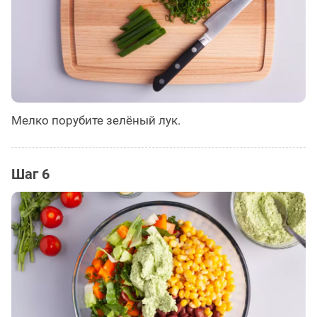
Мелко порубите зелёный лук.
Шаг 6