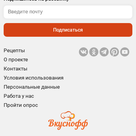
Подписаться
Рецепты
О проекте
Контакты
Условия использования
Персональные данные
Работа у нас
Пройти опрос