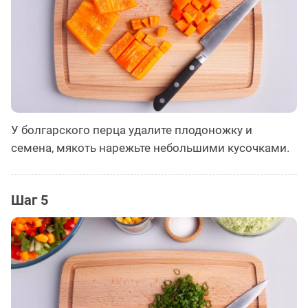
У болгарского перца удалите плодоножку и
семена, мякоть нарежьте небольшими кусочками.
Шаг 5