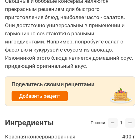
Овощные и бобовые консервы являются
прекрасным решением для быстрого
приготовления блюд, наиболее часто - салатов.
Они достаточно универсальны в применении и
гармонично сочетаются с разными
ингредиентами. Например, попробуйте салат с
фасолью и кукурузой с соусом из авокадо.
Изюминкой этого блюда является домашний соус,
придающий оригинальный вкус.
Поделитесь своими рецептами
Добавить рецепт
Ингредиенты
1
Порции:
Красная консервированная
400 г