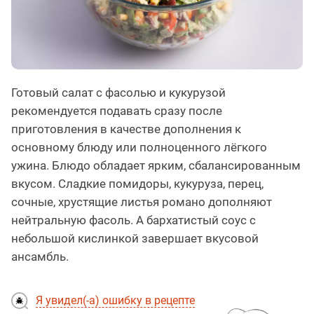
Готовый салат с фасолью и кукурузой
рекомендуется подавать сразу после
приготовления в качестве дополнения к
основному блюду или полноценного лёгкого
ужина. Блюдо обладает ярким, сбалансированным
вкусом. Сладкие помидоры, кукуруза, перец,
сочные, хрустящие листья романо дополняют
нейтральную фасоль. А бархатистый соус с
небольшой кислинкой завершает вкусовой
ансамбль.
Я увидел(-а) ошибку в рецепте