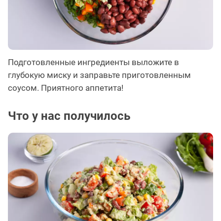
Подготовленные ингредиенты выложите в
глубокую миску и заправьте приготовленным
соусом. Приятного аппетита!
Что у нас получилось