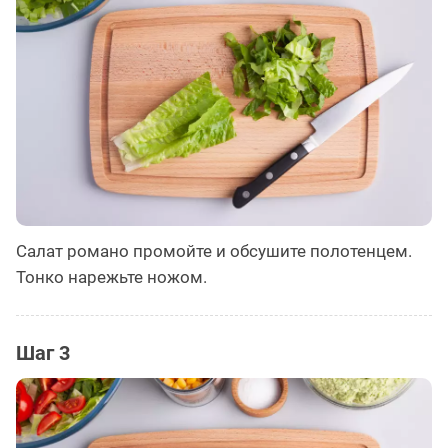
Салат романо промойте и обсушите полотенцем.
Тонко нарежьте ножом.
Шаг 3