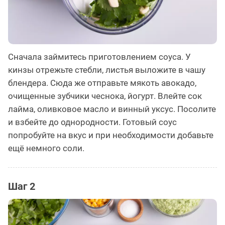
Сначала займитесь приготовлением соуса. У
кинзы отрежьте стебли, листья выложите в чашу
блендера. Сюда же отправьте мякоть авокадо,
очищенные зубчики чеснока, йогурт. Влейте сок
лайма, оливковое масло и винный уксус. Посолите
и взбейте до однородности. Готовый соус
попробуйте на вкус и при необходимости добавьте
ещё немного соли.
Шаг 2