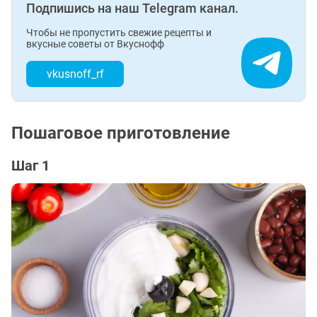
Подпишись на наш Telegram канал.
Чтобы не пропустить свежие рецепты и
вкусные советы от Вкуснофф
vkusnoff_rf
Пошаговое приготовление
Шаг 1