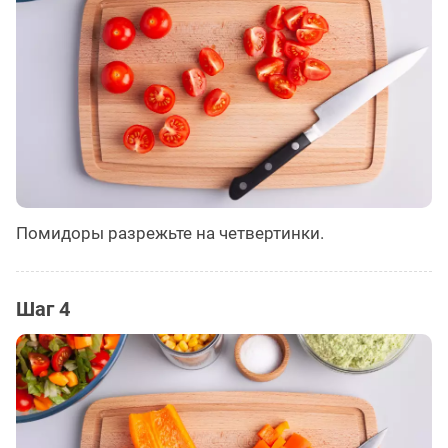
Помидоры разрежьте на четвертинки.
Шаг 4