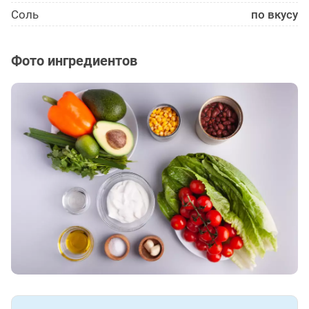
Соль
по вкусу
Фото ингредиентов