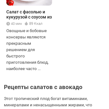
Салат с фасолью и
кукурузой с соусом из
авокадо
89 Ккал
40 мин
Овощные и бобовые
консервы являются
прекрасным
решением для
быстрого
приготовления блюд,
наиболее часто ...
Рецепты салатов с авокадо
Этот тропический плод богат витаминами,
минералами и ненасыщенными жирами, что