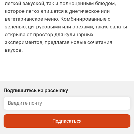
легкой закуской, так и полноценным блюдом,
которое легко впишется в диетическое или
вегетарианское меню. Комбинированные с
зеленью, цитрусовыми или орехами, такие салаты
открывают простор для кулинарных
экспериментов, предлагая новые сочетания
вкусов.
Подпишитесь на рассылку
Подписаться