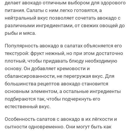
делает авокадо отличным выбором для здорового
питания. Салаты с ним легко готовятся, а
нейтральный вкус позволяет сочетать авокадо с
различными ингредиентами, от свежих овощей до
рыбы и мяса.
Популярность авокадо в салатах объясняется его
текстурой: фрукт нежный, но при этом достаточно
плотный, чтобы придавать блюду необходимую
основу. Он добавляет кремовости и
сбалансированности, не перегружая вкус. Для
большинства рецептов авокадо становится
основным элементом, а остальные ингредиенты
подбираются так, чтобы подчеркнуть его
естественный вкус.
Особенность салатов с авокадо в их лёгкости и
сытности одновременно. Они могут быть как