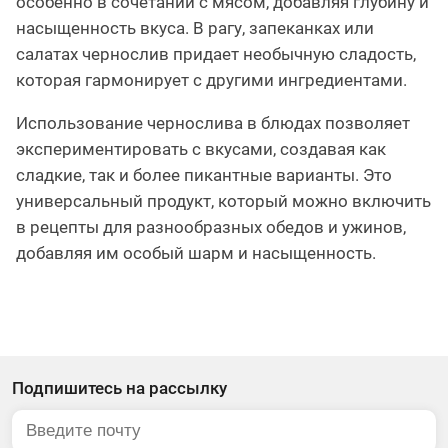
особенно в сочетании с мясом, добавляя глубину и
насыщенность вкуса. В рагу, запеканках или
салатах чернослив придает необычную сладость,
которая гармонирует с другими ингредиентами.
Использование чернослива в блюдах позволяет
экспериментировать с вкусами, создавая как
сладкие, так и более пикантные варианты. Это
универсальный продукт, который можно включить
в рецепты для разнообразных обедов и ужинов,
добавляя им особый шарм и насыщенность.
Подпишитесь на рассылку