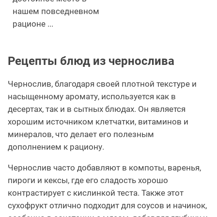
нашем повседневном
рационе ...
Рецепты блюд из чернослива
Чернослив, благодаря своей плотной текстуре и
насыщенному аромату, используется как в
десертах, так и в сытных блюдах. Он является
хорошим источником клетчатки, витаминов и
минералов, что делает его полезным
дополнением к рациону.
Чернослив часто добавляют в компоты, варенья,
пироги и кексы, где его сладость хорошо
контрастирует с кислинкой теста. Также этот
сухофрукт отлично подходит для соусов и начинок,