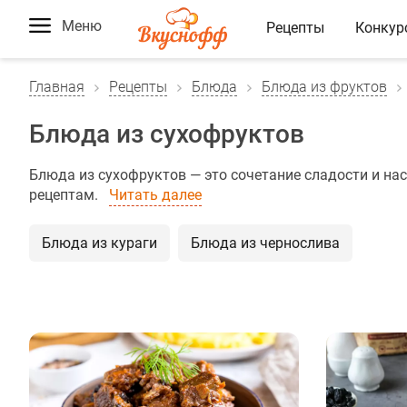
Меню
Рецепты
Конкур
Главная
Рецепты
Блюда
Блюда из фруктов
Блюда из сухофруктов
Блюда из сухофруктов — это сочетание сладости и н
рецептам.
Читать далее
Блюда из кураги
Блюда из чернослива