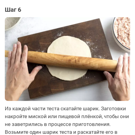
Шаг 6
Из каждой части теста скатайте шарик. Заготовки
накройте миской или пищевой плёнкой, чтобы они
не заветрились в процессе приготовления.
Возьмите один шарик теста и раскатайте его в