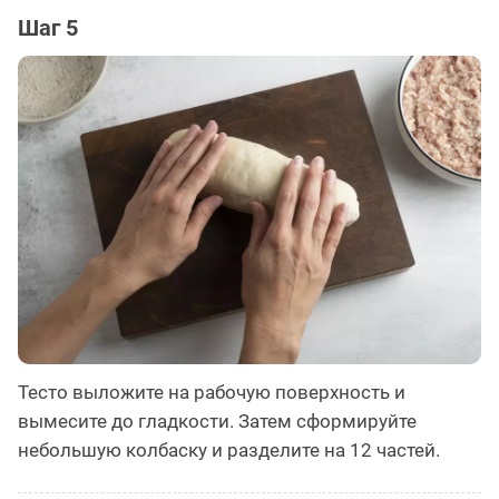
Шаг 5
Тесто выложите на рабочую поверхность и
вымесите до гладкости. Затем сформируйте
небольшую колбаску и разделите на 12 частей.