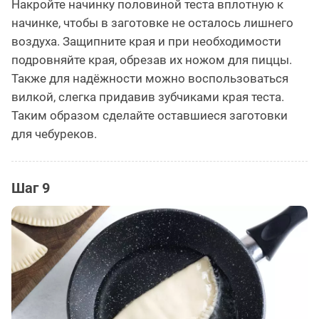
Накройте начинку половиной теста вплотную к
начинке, чтобы в заготовке не осталось лишнего
воздуха. Защипните края и при необходимости
подровняйте края, обрезав их ножом для пиццы.
Также для надёжности можно воспользоваться
вилкой, слегка придавив зубчиками края теста.
Таким образом сделайте оставшиеся заготовки
для чебуреков.
Шаг 9