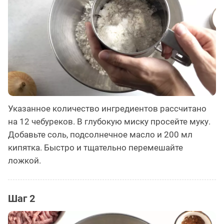
Указанное количество ингредиентов рассчитано
на 12 чебуреков. В глубокую миску просейте муку.
Добавьте соль, подсолнечное масло и 200 мл
кипятка. Быстро и тщательно перемешайте
ложкой.
Шаг 2