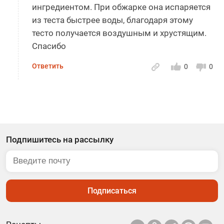
ингредиентом. При обжарке она испаряется
из теста быстрее воды, благодаря этому
тесто получается воздушным и хрустящим.
Спасибо
Ответить
0
0
Подпишитесь на рассылку
Подписаться