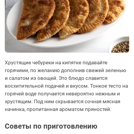
Хрустящие чебуреки на кипятке подавайте
горячими, по желанию дополнив свежей зеленью
и салатом из овощей. Это блюдо славится
восхитительной подачей и вкусом. Тонкое тесто на
горячей воде получается невероятно нежным и
хрустящим. Под ним скрывается сочная мясная
начинка, пропитанная ароматом пряностей.
Советы по приготовлению