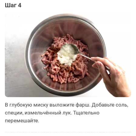
Шаг 4
В глубокую миску выложите фарш. Добавьте соль,
специи, измельчённый лук. Тщательно
перемешайте.