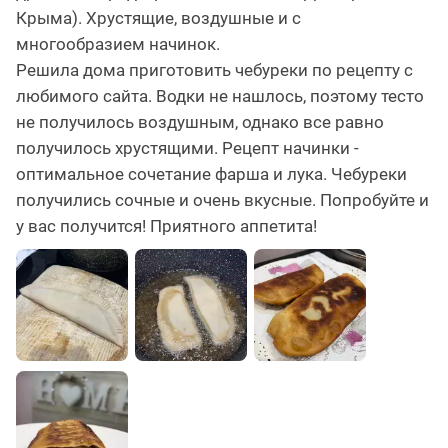
Крыма). Хрустящие, воздушные и с
многообразием начинок.
Решила дома приготовить чебуреки по рецепту с
любимого сайта. Водки не нашлось, поэтому тесто
не получилось воздушным, однако все равно
получилось хрустящими. Рецепт начинки -
оптимальное сочетание фарша и лука. Чебуреки
получились сочные и очень вкусные. Попробуйте и
у вас получится! Приятного аппетита!