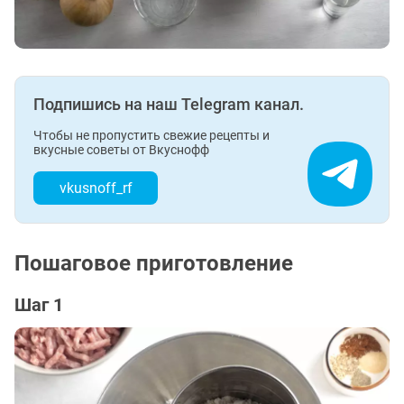
Подпишись на наш Telegram канал.
Чтобы не пропустить свежие рецепты и
вкусные советы от Вкуснофф
vkusnoff_rf
Пошаговое приготовление
Шаг 1