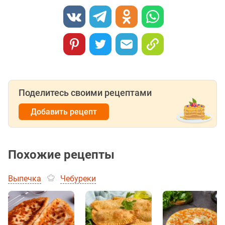
Поделитесь своими рецептами
Добавить рецепт
Похожие рецепты
Выпечка
Чебуреки