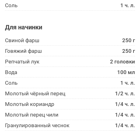
Соль
1 ч. л.
Для начинки
Свиной фарш
250 г
Говяжий фарш
250 г
Репчатый лук
2 головки
Вода
100 мл
Соль
1 ч. л.
Молотый чёрный перец
1/2 ч. л.
Молотый кориандр
1/4 ч. л.
Молотый перец чили
1/4 ч. л.
Гранулированный чеснок
1/4 ч. л.