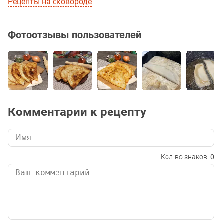
Рецепты на сковороде
Фотоотзывы пользователей
Комментарии к рецепту
Кол-во знаков:
0