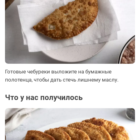
Готовые чебуреки выложите на бумажные
полотенца, чтобы дать стечь лишнему маслу.
Что у нас получилось