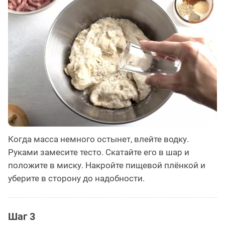
Когда масса немного остынет, влейте водку.
Руками замесите тесто. Скатайте его в шар и
положите в миску. Накройте пищевой плёнкой и
уберите в сторону до надобности.
Шаг 3