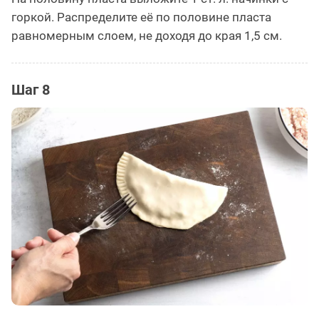
горкой. Распределите её по половине пласта
равномерным слоем, не доходя до края 1,5 см.
Шаг 8