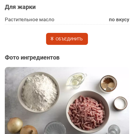
Для жарки
Растительное масло
по вкусу
ОБЪЕДИНИТЬ
Фото ингредиентов