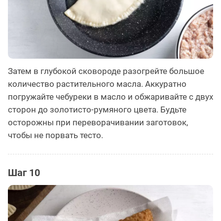
Затем в глубокой сковороде разогрейте большое
количество растительного масла. Аккуратно
погружайте чебуреки в масло и обжаривайте с двух
сторон до золотисто-румяного цвета. Будьте
осторожны при переворачивании заготовок,
чтобы не порвать тесто.
Шаг 10