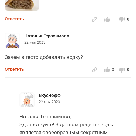
Ответить
1
0
Наталья Герасимова
22 мая 2023
Зачем в тесто добавлять водку?
Ответить
0
0
Вкуснофф
22 мая 2023
Наталья Герасимова,
Здравствуйте! В данном рецепте водка
является своеобразным секретным