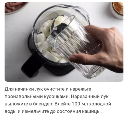
Для начинки лук очистите и нарежьте
произвольными кусочками. Нарезанный лук
выложите в блендер. Влейте 100 мл холодной
воды и измельчите до состояния кашицы.