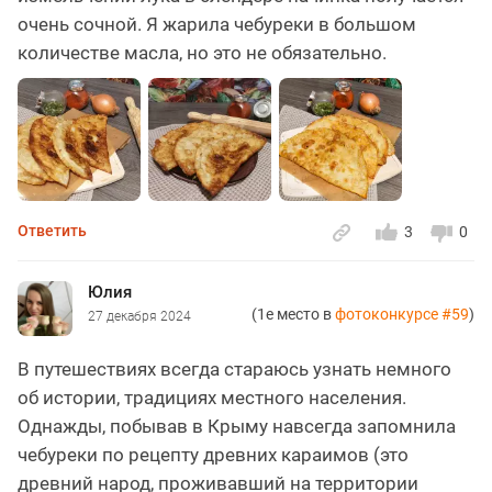
очень сочной. Я жарила чебуреки в большом
количестве масла, но это не обязательно.
Ответить
3
0
Юлия
(1е место в
фотоконкурсе #59
)
27 декабря 2024
В путешествиях всегда стараюсь узнать немного
об истории, традициях местного населения.
Однажды, побывав в Крыму навсегда запомнила
чебуреки по рецепту древних караимов (это
древний народ, проживавший на территории