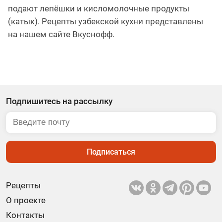
подают лепёшки и кисломолочные продукты
(катык). Рецепты узбекской кухни представлены
на нашем сайте Вкуснофф.
Подпишитесь на рассылку
Подписаться
Рецепты
О проекте
Контакты