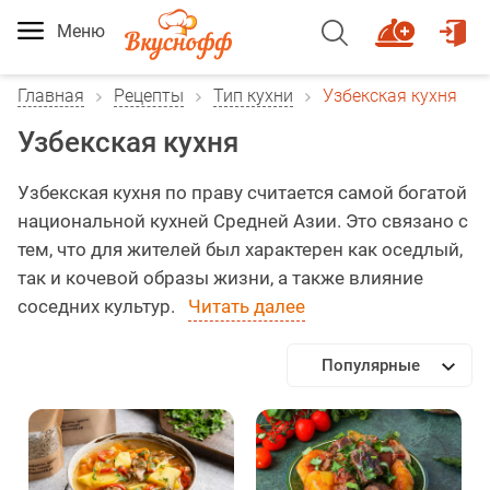
Меню
Главная
Рецепты
Тип кухни
Узбекская кухня
Узбекская кухня
Узбекская кухня по праву считается самой богатой
национальной кухней Средней Азии. Это связано с
тем, что для жителей был характерен как оседлый,
так и кочевой образы жизни, а также влияние
соседних культур.
Читать далее
Популярные