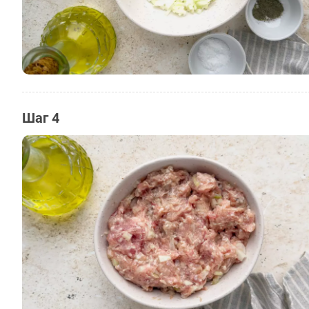
Шаг 4