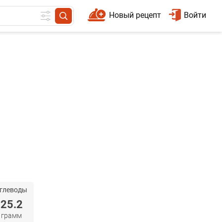
Новый рецепт
Войти
глеводы
25.2
грамм