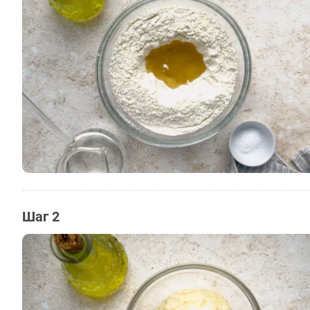
Шаг 2