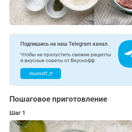
Подпишись на наш Telegram канал.
Чтобы не пропустить свежие рецепты
и вкусные советы от Вкуснофф
vkusnoff_rf
Пошаговое приготовление
Шаг 1