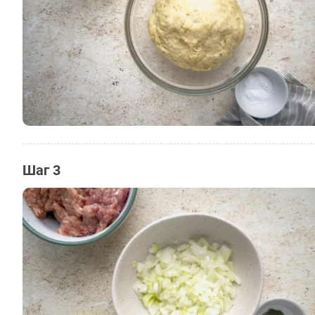
Шаг 3