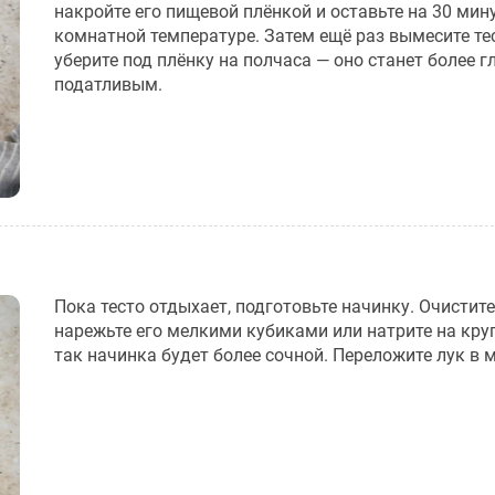
накройте его пищевой плёнкой и оставьте на 30 мин
комнатной температуре. Затем ещё раз вымесите те
уберите под плёнку на полчаса — оно станет более 
податливым.
Пока тесто отдыхает, подготовьте начинку. Очистите
нарежьте его мелкими кубиками или натрите на круп
так начинка будет более сочной. Переложите лук в 