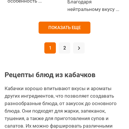
особенность ...
Благодаря
нейтральному вкусу ...
ПОКАЗАТЬ ЕЩЕ
1
2
.
Рецепты блюд из кабачков
Кабачки хорошо впитывают вкусы и ароматы
других ингредиентов, что позволяет создавать
разнообразные блюда, от закусок до основного
блюда. Они подходят для жарки, запеканок,
тушения, а также для приготовления супов и
салатов. Их можно фаршировать различными