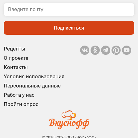
Подписаться
Рецепты
О проекте
Контакты
Условия использования
Персональные данные
Работа у нас
Пройти опрос
© 2010–2026 ООО «Вкуснофф»