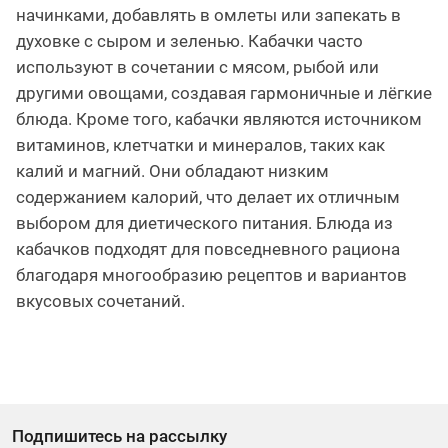
начинками, добавлять в омлеты или запекать в
духовке с сыром и зеленью. Кабачки часто
используют в сочетании с мясом, рыбой или
другими овощами, создавая гармоничные и лёгкие
блюда. Кроме того, кабачки являются источником
витаминов, клетчатки и минералов, таких как
калий и магний. Они обладают низким
содержанием калорий, что делает их отличным
выбором для диетического питания. Блюда из
кабачков подходят для повседневного рациона
благодаря многообразию рецептов и вариантов
вкусовых сочетаний.
Подпишитесь на рассылку