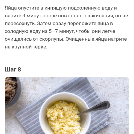
Яйца опустите в кипящую подсоленную воду и
варите 9 минут после повторного закипания, но не
пересохнуть. Затем сразу переложите яйца в
холодную воду на 5–7 минут, чтобы они легче
очищались от скорлупы. Очищенные яйца натрите
на крупной тёрке.
Шаг 8