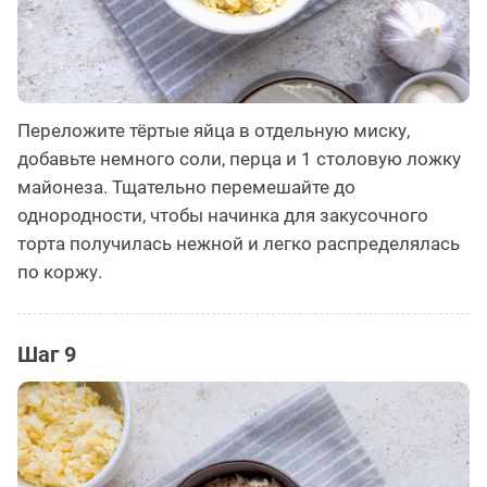
Переложите тёртые яйца в отдельную миску,
добавьте немного соли, перца и 1 столовую ложку
майонеза. Тщательно перемешайте до
однородности, чтобы начинка для закусочного
торта получилась нежной и легко распределялась
по коржу.
Шаг 9