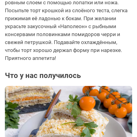
ровным слоем с помощью лопатки или ножа.
Посыпьте торт крошкой из слоёного теста, слегка
прижимая её ладонью к бокам. При желании
украсьте закусочный «Наполеон» с рыбными
консервами половинками помидоров черри и
свежей петрушкой. Подавайте охлаждённым,
чтобы торт хорошо держал форму при нарезке.
Приятного аппетита!
Что у нас получилось