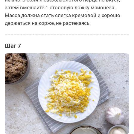
затем вмешайте 1 столовую ложку майонеза.
Масса должна стать слегка кремовой и хорошо
держаться на корже, не растекаясь.
Шаг 7