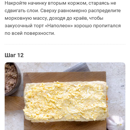
Накройте начинку вторым коржом, стараясь не
сдвигать слои. Сверху равномерно распределите
морковную массу, доходя до краёв, чтобы
закусочный торт «Наполеон» хорошо пропитался
по всей поверхности.
Шаг 12