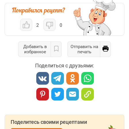
2
0
Добавить в
Отправить на
избранное
печать
Поделиться с друзьями:
Поделитесь своими рецептами