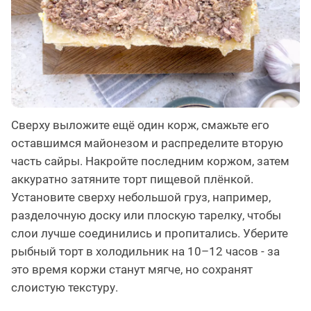
Сверху выложите ещё один корж, смажьте его
оставшимся майонезом и распределите вторую
часть сайры. Накройте последним коржом, затем
аккуратно затяните торт пищевой плёнкой.
Установите сверху небольшой груз, например,
разделочную доску или плоскую тарелку, чтобы
слои лучше соединились и пропитались. Уберите
рыбный торт в холодильник на 10–12 часов - за
это время коржи станут мягче, но сохранят
слоистую текстуру.