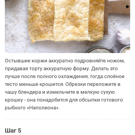
Остывшие коржи аккуратно подровняйте ножом,
придавая торту аккуратную форму. Делать это
лучше после полного охлаждения, тогда слоёное
тесто меньше крошится. Обрезки переложите в
чашу блендера и измельчите в мелкую сухую
крошку - она понадобится для обсыпки готового
рыбного «Наполеона».
Шаг 5