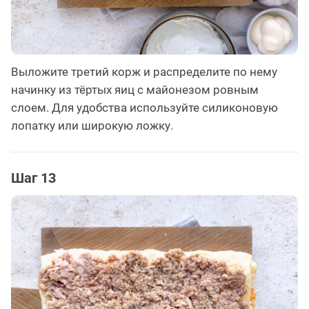
Выложите третий корж и распределите по нему
начинку из тёртых яиц с майонезом ровным
слоем. Для удобства используйте силиконовую
лопатку или широкую ложку.
Шаг 13