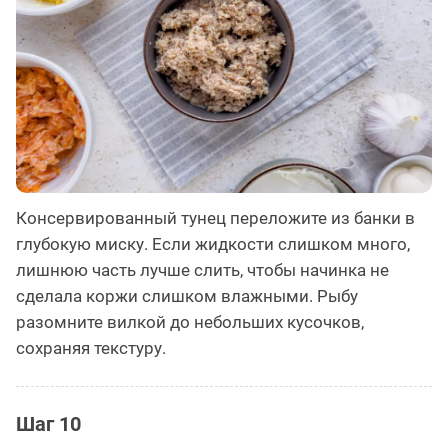
Консервированный тунец переложите из банки в
глубокую миску. Если жидкости слишком много,
лишнюю часть лучше слить, чтобы начинка не
сделала коржи слишком влажными. Рыбу
разомните вилкой до небольших кусочков,
сохраняя текстуру.
Шаг 10