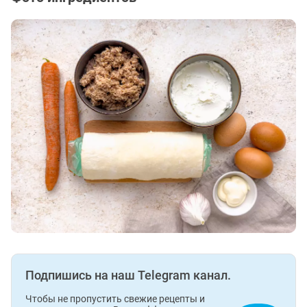
Подпишись на наш Telegram канал.
Чтобы не пропустить свежие рецепты и