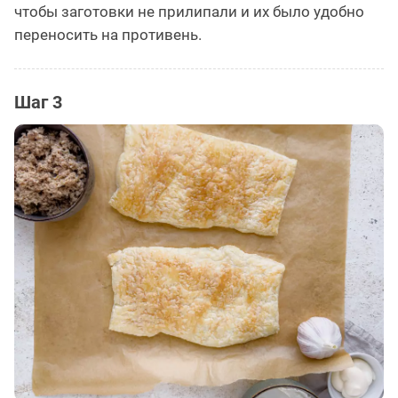
чтобы заготовки не прилипали и их было удобно
переносить на противень.
Шаг 3