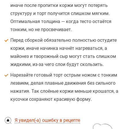
иначе после пропитки коржи могут потерять
структуру и торт получится слишком мягким.
Оптимальная толщина — когда тесто остаётся
тонким, но не просвечивает.
Перед сборкой обязательно полностью остудите
коржи, иначе начинка начнёт нагреваться, а
майонез и творожный сыр могут стать слишком
жидкими, из-за чего слои будут скользить.
Нарезайте готовый торт острым ножом с тонким
лезвием, делая плавные движения без сильного
нажатия. Так слоёные коржи меньше крошатся, а
кусочки сохраняют красивую форму.
Я увидел(-а) ошибку в рецепте