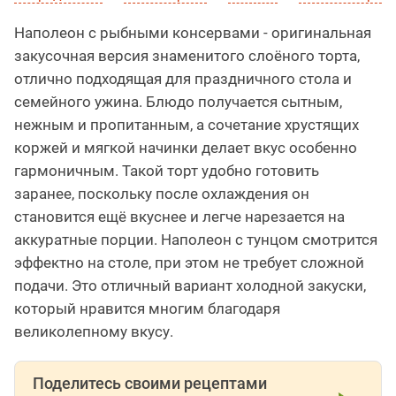
Наполеон с рыбными консервами - оригинальная
закусочная версия знаменитого слоёного торта,
отлично подходящая для праздничного стола и
семейного ужина. Блюдо получается сытным,
нежным и пропитанным, а сочетание хрустящих
коржей и мягкой начинки делает вкус особенно
гармоничным. Такой торт удобно готовить
заранее, поскольку после охлаждения он
становится ещё вкуснее и легче нарезается на
аккуратные порции. Наполеон с тунцом смотрится
эффектно на столе, при этом не требует сложной
подачи. Это отличный вариант холодной закуски,
который нравится многим благодаря
великолепному вкусу.
Поделитесь своими рецептами