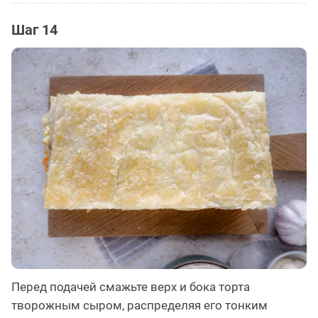
Шаг 14
Перед подачей смажьте верх и бока торта
творожным сыром, распределяя его тонким