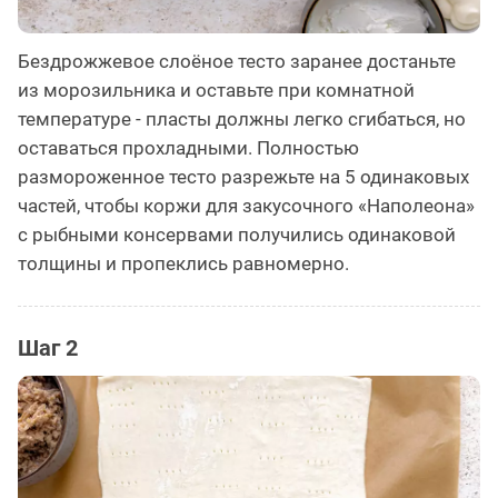
Бездрожжевое слоёное тесто заранее достаньте
из морозильника и оставьте при комнатной
температуре - пласты должны легко сгибаться, но
оставаться прохладными. Полностью
размороженное тесто разрежьте на 5 одинаковых
частей, чтобы коржи для закусочного «Наполеона»
с рыбными консервами получились одинаковой
толщины и пропеклись равномерно.
Шаг 2