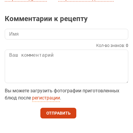
Комментарии к рецепту
Кол-во знаков:
0
Вы можете загрузить фотографии приготовленных
блюд после
регистрации
.
ОТПРАВИТЬ