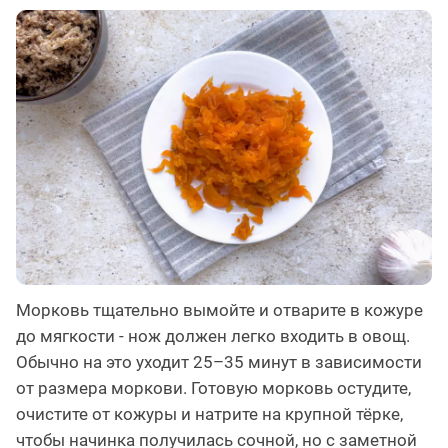
Морковь тщательно вымойте и отварите в кожуре
до мягкости - нож должен легко входить в овощ.
Обычно на это уходит 25–35 минут в зависимости
от размера моркови. Готовую морковь остудите,
очистите от кожуры и натрите на крупной тёрке,
чтобы начинка получилась сочной, но с заметной