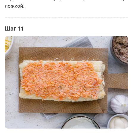
ложкой.
Шаг 11