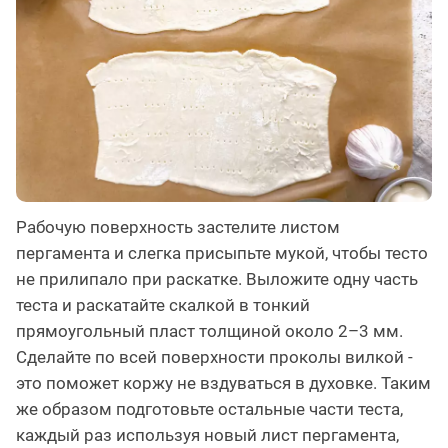
Рабочую поверхность застелите листом
пергамента и слегка присыпьте мукой, чтобы тесто
не прилипало при раскатке. Выложите одну часть
теста и раскатайте скалкой в тонкий
прямоугольный пласт толщиной около 2–3 мм.
Сделайте по всей поверхности проколы вилкой -
это поможет коржу не вздуваться в духовке. Таким
же образом подготовьте остальные части теста,
каждый раз используя новый лист пергамента,