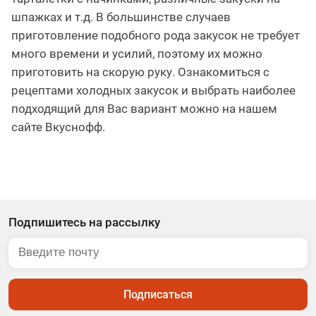
шпажках и т.д. В большинстве случаев
приготовление подобного рода закусок не требует
много времени и усилий, поэтому их можно
приготовить на скорую руку. Ознакомиться с
рецептами холодных закусок и выбрать наиболее
подходящий для Вас вариант можно на нашем
сайте Вкуснофф.
Подпишитесь на рассылку
Подписаться