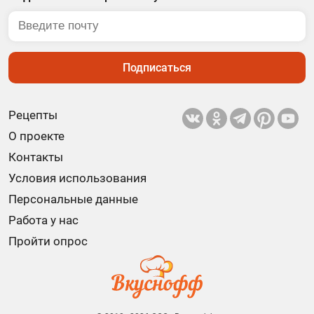
Подписаться
Рецепты
О проекте
Контакты
Условия использования
Персональные данные
Работа у нас
Пройти опрос