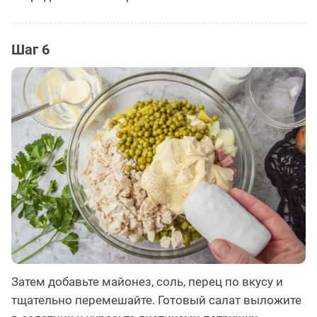
Шаг 6
Затем добавьте майонез, соль, перец по вкусу и
тщательно перемешайте. Готовый салат выложите