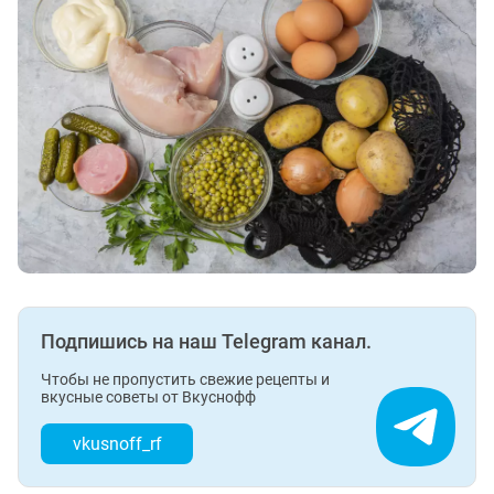
Подпишись на наш Telegram канал.
Чтобы не пропустить свежие рецепты и
вкусные советы от Вкуснофф
vkusnoff_rf