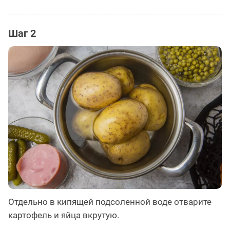
Шаг 2
Отдельно в кипящей подсоленной воде отварите
картофель и яйца вкрутую.