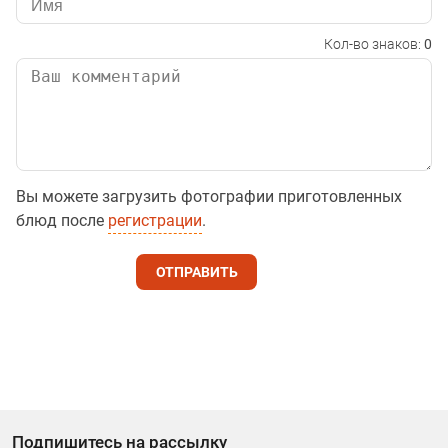
Кол-во знаков:
0
Вы можете загрузить фотографии приготовленных
блюд после
регистрации
.
ОТПРАВИТЬ
Подпишитесь на рассылку