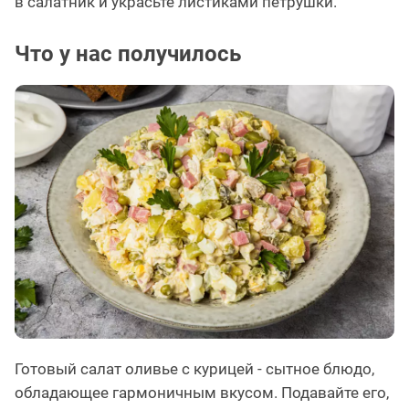
в салатник и украсьте листиками петрушки.
Что у нас получилось
Готовый салат оливье с курицей - сытное блюдо,
обладающее гармоничным вкусом. Подавайте его,