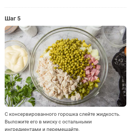
Шаг 5
С консервированного горошка слейте жидкость.
Выложите его в миску с остальными
ингредиентами и перемешайте.