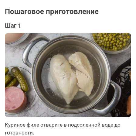
Пошаговое приготовление
Шаг 1
Куриное филе отварите в подсоленной воде до
готовности.