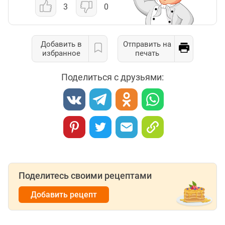
3
0
Добавить в
Отправить на
избранное
печать
Поделиться с друзьями:
Поделитесь своими рецептами
Добавить рецепт