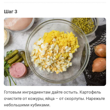
Шаг 3
Готовым ингредиентам дайте остыть. Картофель
очистите от кожуры, яйца – от скорлупы. Нарежьте
небольшими кубиками.