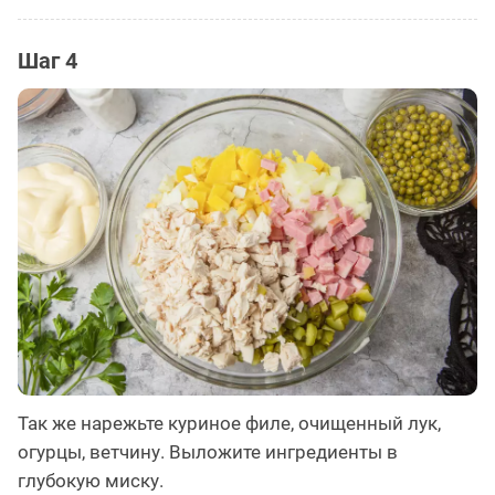
Шаг 4
Так же нарежьте куриное филе, очищенный лук,
огурцы, ветчину. Выложите ингредиенты в
глубокую миску.